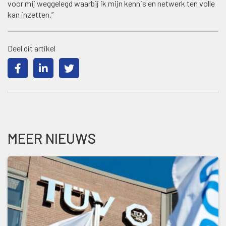
voor mij weggelegd waarbij ik mijn kennis en netwerk ten volle
kan inzetten.”
Deel dit artikel
MEER NIEUWS