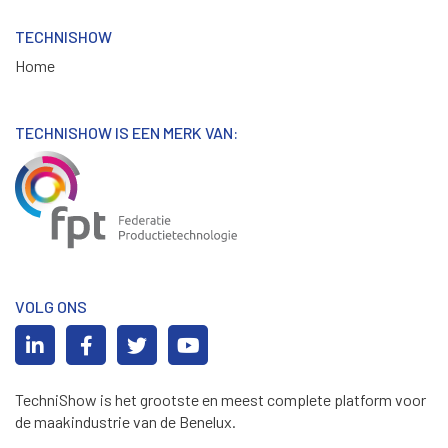
TECHNISHOW
Home
TECHNISHOW IS EEN MERK VAN:
VOLG ONS
TechniShow is het grootste en meest complete platform voor
de maakindustrie van de Benelux.