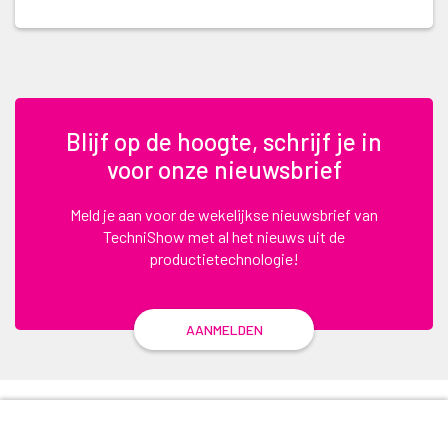
Blijf op de hoogte, schrijf je in
voor onze nieuwsbrief
Meld je aan voor de wekelijkse nieuwsbrief van
TechniShow met al het nieuws uit de
productietechnologie!
AANMELDEN