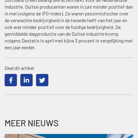
industrie. Duitse producenten waren in juni minder positief dan
in mei (volgens de IFO-index). Ze waren pessimistischer over
de verwachte bedrijvigheid in de tweede helft van het jaar en
ook wat minder positief over de huidige bedrijvigheid. De
gemiddelde dagproductie van de Duitse industrie kromp
volgens Destatis in april met bijna 3 procent in vergelijking met
een jaar eerder.
Deel dit artikel
MEER NIEUWS