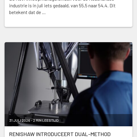
industrie is in juli iets gedaald, van 55,5 naar 54,4. Dit
betekent dat de …
31 JULI 2026 - 2 MIN LEESTIJD
RENISHAW INTRODUCEERT DUAL-METHOD