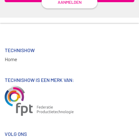
AANMELDEN
TECHNISHOW
Home
TECHNISHOW IS EEN MERK VAN:
VOLG ONS