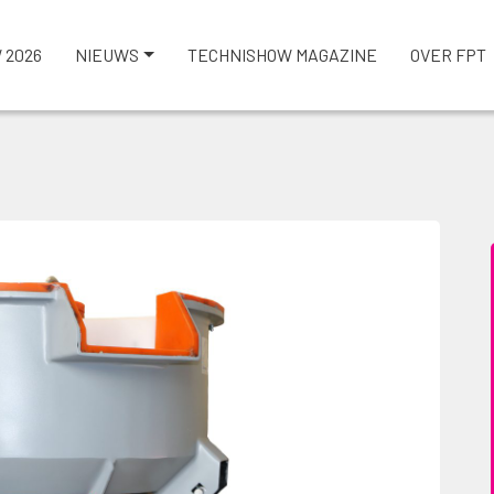
 2026
NIEUWS
TECHNISHOW MAGAZINE
OVER FPT