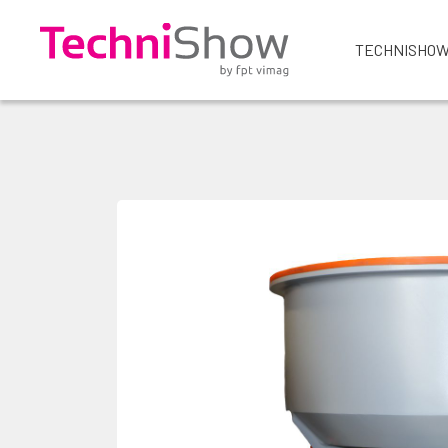
TECHNISHOW