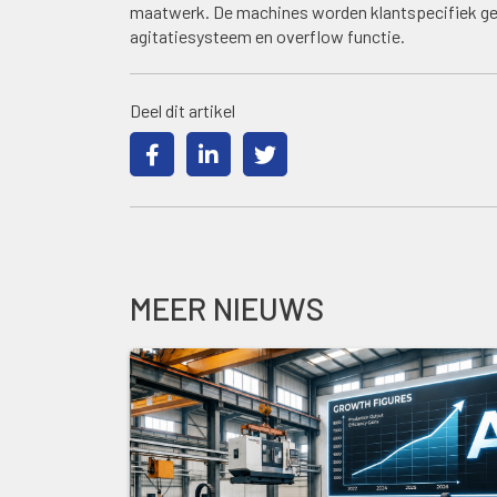
maatwerk. De machines worden klantspecifiek ge
agitatiesysteem en overflow functie.
Deel dit artikel
MEER NIEUWS