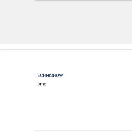
TECHNISHOW
Home