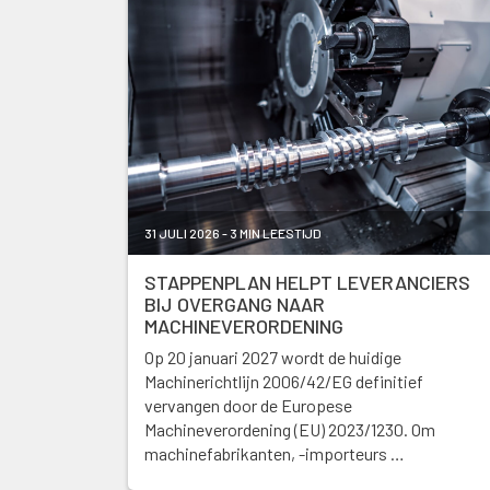
31 JULI 2026 - 3 MIN LEESTIJD
STAPPENPLAN HELPT LEVERANCIERS
BIJ OVERGANG NAAR
MACHINEVERORDENING
Op 20 januari 2027 wordt de huidige
Machinerichtlijn 2006/42/EG definitief
vervangen door de Europese
Machineverordening (EU) 2023/1230. Om
machinefabrikanten, -importeurs …