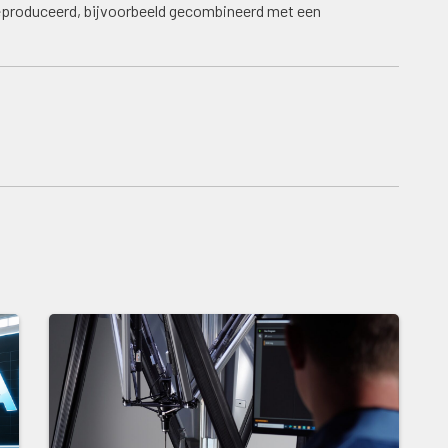
produceerd, bijvoorbeeld gecombineerd met een