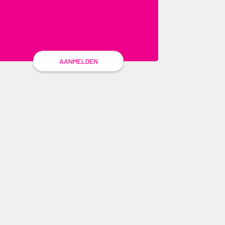
AANMELDEN