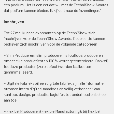
een podium. Het is een eer dat wij met de TechniShow Awards
dat podium kunnen bieden. Ik kijk uit naar de inzendingen.”
Inschrijven
Tot 27 mei kunnen exposanten op de TechniShow zich
inschrijven voor de TechniShow Awards. Deze editie kunnen
bedrijven zich inschrijven voor de volgende categorieën
– Slim Produceren: slim produceren is foutloos produceren
omdat elke productiestap 100% wordt gecontroleerd. Dankzij
foutloze producten (zero defect) worden faalkosten
geminimaliseerd.
– Digitale Fabriek: bij een digitale fabriek zijn alle informatie
stromen intern digitaal naadloos en veilig verbonden: van
kantoor, design, productie, logistiek tot onderhoud en beheer
aan toe.
– Flexibel Produceren (Flexible Manufacturing): bij flexibel