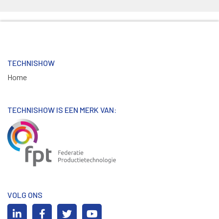
TECHNISHOW
Home
TECHNISHOW IS EEN MERK VAN:
VOLG ONS