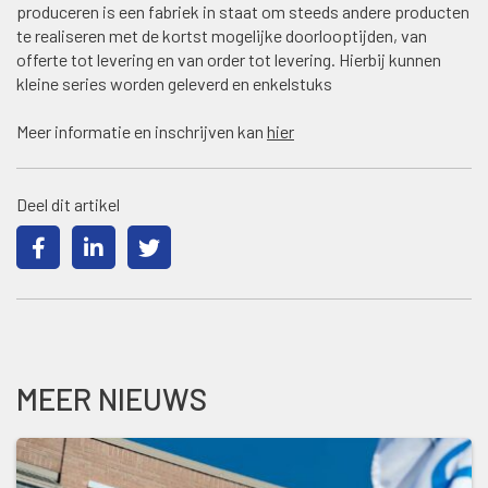
produceren is een fabriek in staat om steeds andere producten
te realiseren met de kortst mogelijke doorlooptijden, van
offerte tot levering en van order tot levering. Hierbij kunnen
kleine series worden geleverd en enkelstuks
Meer informatie en inschrijven kan
hier
Deel dit artikel
MEER NIEUWS