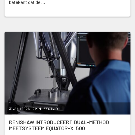
betekent dat de …
31 JULI 2026 - 2 MIN LEESTIJD
RENISHAW INTRODUCEERT DUAL-METHOD
MEETSYSTEEM EQUATOR-X 500