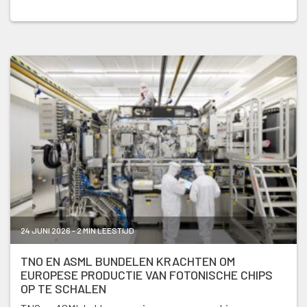
24 JUNI 2026 - 2 MIN LEESTIJD
TNO EN ASML BUNDELEN KRACHTEN OM
EUROPESE PRODUCTIE VAN FOTONISCHE CHIPS
OP TE SCHALEN