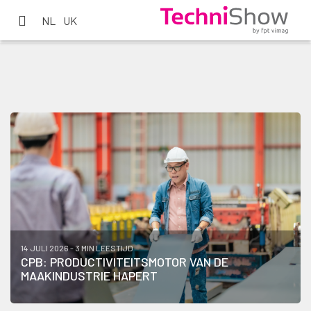
NL
UK
14 JULI 2026 - 3 MIN LEESTIJD
CPB: PRODUCTIVITEITSMOTOR VAN DE
MAAKINDUSTRIE HAPERT