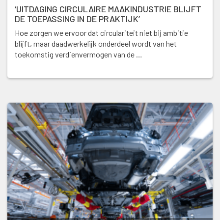
‘UITDAGING CIRCULAIRE MAAKINDUSTRIE BLIJFT
DE TOEPASSING IN DE PRAKTIJK’
Hoe zorgen we ervoor dat circulariteit niet bij ambitie
blijft, maar daadwerkelijk onderdeel wordt van het
toekomstig verdienvermogen van de …