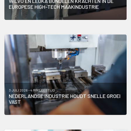
WILVO EN LEUKA BUNDELEN KRACHTEN IN DE
EUROPESE HIGH-TECH MAAKINDUSTRIE
3 JULI 2026 - 4 MIN LEESTIJD
NEDERLANDSE INDUSTRIE HOUDT SNELLE GROEI
VAST