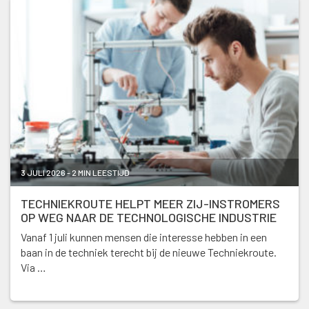
3 JULI 2026 - 2 MIN LEESTIJD
TECHNIEKROUTE HELPT MEER ZIJ-INSTROMERS
OP WEG NAAR DE TECHNOLOGISCHE INDUSTRIE
Vanaf 1 juli kunnen mensen die interesse hebben in een
baan in de techniek terecht bij de nieuwe Techniekroute.
Via …