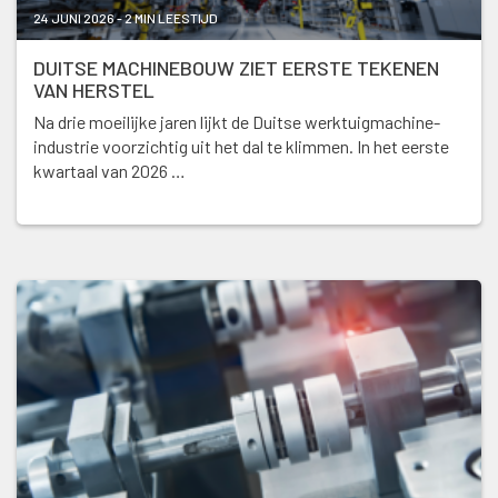
24 JUNI 2026 - 2 MIN LEESTIJD
DUITSE MACHINEBOUW ZIET EERSTE TEKENEN
VAN HERSTEL
Na drie moeilijke jaren lijkt de Duitse werktuigmachine-
industrie voorzichtig uit het dal te klimmen. In het eerste
kwartaal van 2026 …