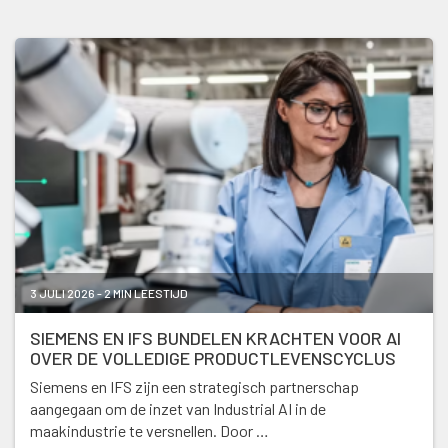
3 JULI 2026 - 2 MIN LEESTIJD
SIEMENS EN IFS BUNDELEN KRACHTEN VOOR AI
OVER DE VOLLEDIGE PRODUCTLEVENSCYCLUS
Siemens en IFS zijn een strategisch partnerschap
aangegaan om de inzet van Industrial AI in de
maakindustrie te versnellen. Door …