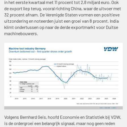
in het eerste kwartaal met 11 procent tot 2,8 miljard euro. Ook
de export liep terug, vooral richting China, waar de uitvoer met
32 procent afnam. De Verenigde Staten vormen een positieve
uitzondering en noteerden juist een groei van 8 procent. India
klimt ondertussen op naar de derde exportmarkt voor Duitse
machinebouwers.
Volgens Bernhard Geis, hoofd Economie en Statistiek bij VDW,
is de ordergroei een belangrijk signaal, maar nog geen reden