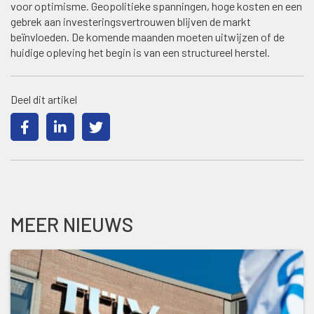
voor optimisme. Geopolitieke spanningen, hoge kosten en een
gebrek aan investeringsvertrouwen blijven de markt
beïnvloeden. De komende maanden moeten uitwijzen of de
huidige opleving het begin is van een structureel herstel.
Deel dit artikel
MEER NIEUWS