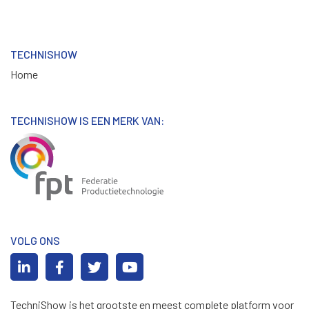
TECHNISHOW
Home
TECHNISHOW IS EEN MERK VAN:
VOLG ONS
TechniShow is het grootste en meest complete platform voor