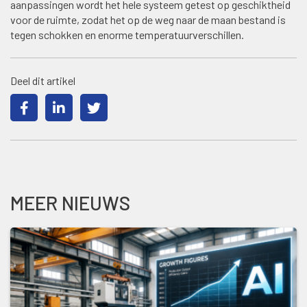
aanpassingen wordt het hele systeem getest op geschiktheid
voor de ruimte, zodat het op de weg naar de maan bestand is
tegen schokken en enorme temperatuurverschillen.
Deel dit artikel
MEER NIEUWS