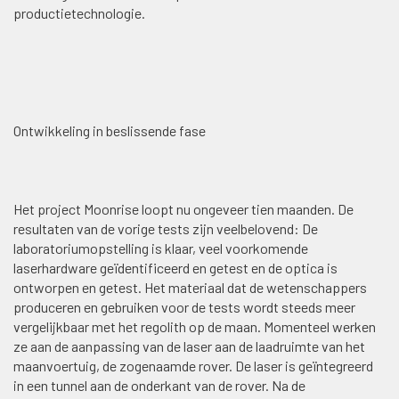
productietechnologie.
Ontwikkeling in beslissende fase
Het project Moonrise loopt nu ongeveer tien maanden. De
resultaten van de vorige tests zijn veelbelovend: De
laboratoriumopstelling is klaar, veel voorkomende
laserhardware geïdentificeerd en getest en de optica is
ontworpen en getest. Het materiaal dat de wetenschappers
produceren en gebruiken voor de tests wordt steeds meer
vergelijkbaar met het regolith op de maan. Momenteel werken
ze aan de aanpassing van de laser aan de laadruimte van het
maanvoertuig, de zogenaamde rover. De laser is geïntegreerd
in een tunnel aan de onderkant van de rover. Na de