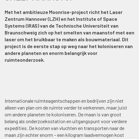
Met het ambitieuze Moonrise-project richt het Laser
Zentrum Hannover (LZH) en het Institute of Space
Systems (IRAS) van de Technische Universiteit van
Braunschweig zich op het smelten van maanstof met een
laser om het bruikbaar te maken als bouwmateriaal. Dit
project is de eerste stap op weg naar het koloniseren van
andere planeten en enorm belangrijk voor
ruimteonderzoek.
Internationale ruimteagentschappen en bedrijven zijn niet
alleen van plan om de ruimte verder te verkennen, maar juist
om andere planeten te koloniseren. De maan is van groot
belang als onderzoeksstation en uitgangspunt voor verdere
expedities. De kosten van vluchten en transporten naar de
maan zijn echter enorm – een kilogram laadvermogen kost