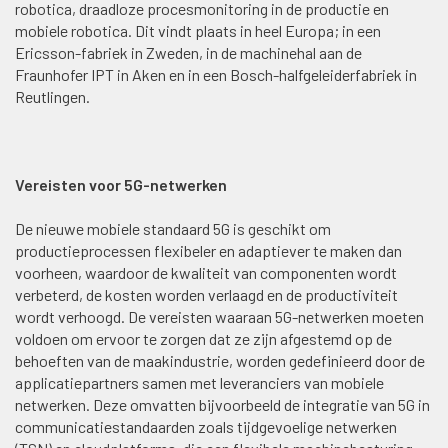
robotica, draadloze procesmonitoring in de productie en
mobiele robotica. Dit vindt plaats in heel Europa; in een
Ericsson-fabriek in Zweden, in de machinehal aan de
Fraunhofer IPT in Aken en in een Bosch-halfgeleiderfabriek in
Reutlingen.
Vereisten voor 5G-netwerken
De nieuwe mobiele standaard 5G is geschikt om
productieprocessen flexibeler en adaptiever te maken dan
voorheen, waardoor de kwaliteit van componenten wordt
verbeterd, de kosten worden verlaagd en de productiviteit
wordt verhoogd. De vereisten waaraan 5G-netwerken moeten
voldoen om ervoor te zorgen dat ze zijn afgestemd op de
behoeften van de maakindustrie, worden gedefinieerd door de
applicatiepartners samen met leveranciers van mobiele
netwerken. Deze omvatten bijvoorbeeld de integratie van 5G in
communicatiestandaarden zoals tijdgevoelige netwerken