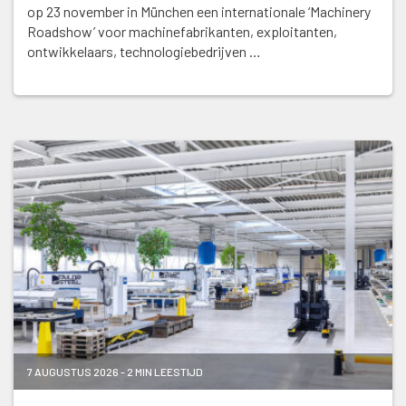
op 23 november in München een internationale ‘Machinery
Roadshow’ voor machinefabrikanten, exploitanten,
ontwikkelaars, technologiebedrijven …
7 AUGUSTUS 2026 - 2 MIN LEESTIJD