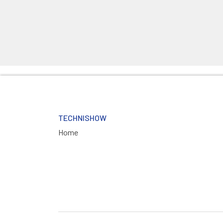
TECHNISHOW
Home