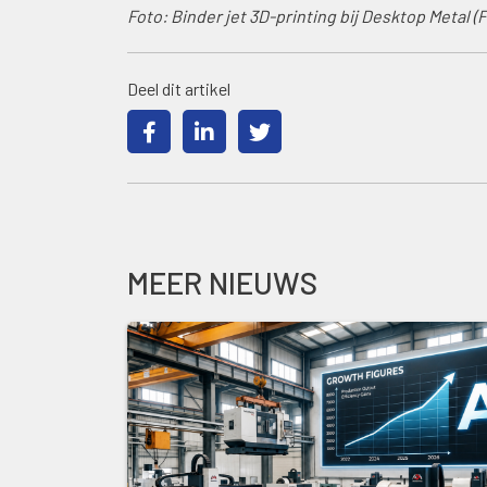
Foto: Binder jet 3D-printing bij Desktop Metal (
Deel dit artikel
MEER NIEUWS