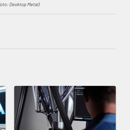
Foto: Desktop Metal)