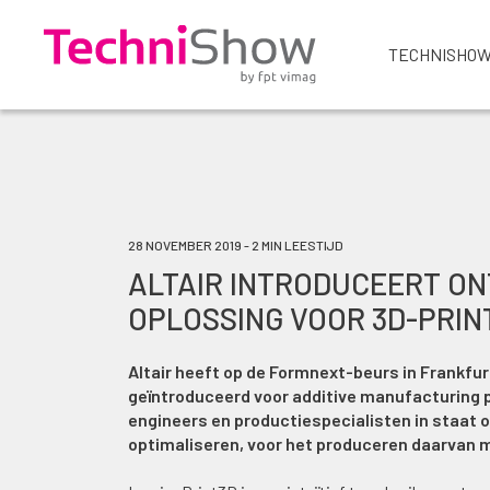
TECHNISHOW
28 NOVEMBER 2019 - 2 MIN LEESTIJD
ALTAIR INTRODUCEERT ON
OPLOSSING VOOR 3D-PRIN
Altair heeft op de Formnext-beurs in Frankfu
geïntroduceerd voor additive manufacturing p
engineers en productiespecialisten in staat 
optimaliseren, voor het produceren daarvan m