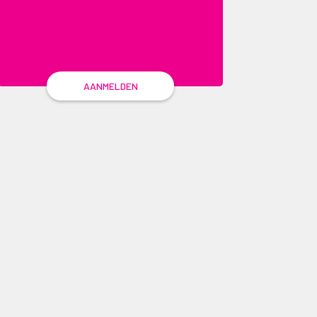
AANMELDEN