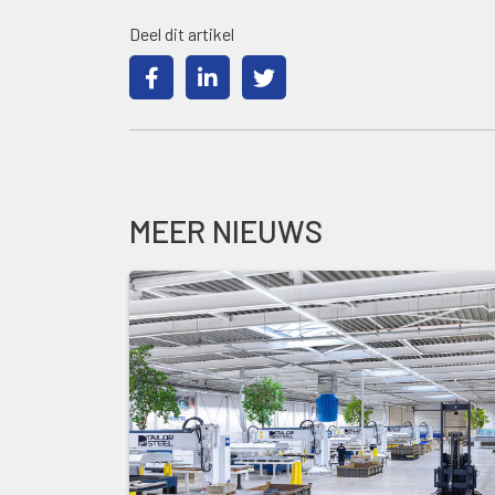
Deel dit artikel
MEER NIEUWS