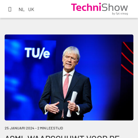
NL
UK
25 JANUARI 2024 - 2 MIN LEESTIJD