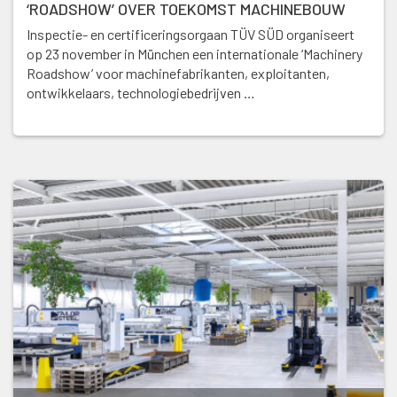
‘ROADSHOW’ OVER TOEKOMST MACHINEBOUW
Inspectie- en certificeringsorgaan TÜV SÜD organiseert
op 23 november in München een internationale ‘Machinery
Roadshow’ voor machinefabrikanten, exploitanten,
ontwikkelaars, technologiebedrijven …