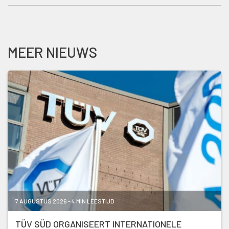
MEER NIEUWS
7 AUGUSTUS 2026 - 4 MIN LEESTIJD
TÜV SÜD ORGANISEERT INTERNATIONELE