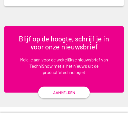
Blijf op de hoogte, schrijf je in
voor onze nieuwsbrief
Meld je aan voor de wekelijkse nieuwsbrief van
TechniShow met al het nieuws uit de
productietechnologie!
AANMELDEN