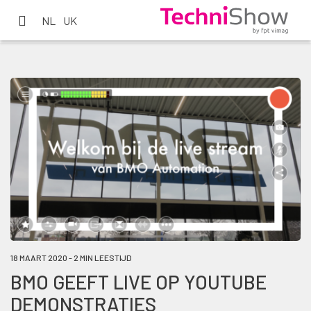
NL
UK
18 MAART 2020 - 2 MIN LEESTIJD
BMO GEEFT LIVE OP YOUTUBE
DEMONSTRATIES