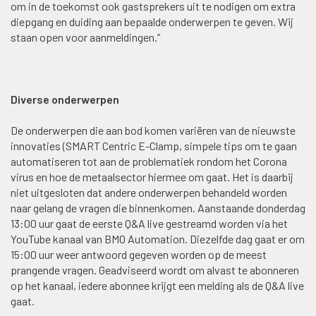
om in de toekomst ook gastsprekers uit te nodigen om extra
diepgang en duiding aan bepaalde onderwerpen te geven. Wij
staan open voor aanmeldingen.”
Diverse onderwerpen
De onderwerpen die aan bod komen variëren van de nieuwste
innovaties (SMART Centric E-Clamp, simpele tips om te gaan
automatiseren tot aan de problematiek rondom het Corona
virus en hoe de metaalsector hiermee om gaat. Het is daarbij
niet uitgesloten dat andere onderwerpen behandeld worden
naar gelang de vragen die binnenkomen. Aanstaande donderdag
13:00 uur gaat de eerste Q&A live gestreamd worden via het
YouTube kanaal van BMO Automation. Diezelfde dag gaat er om
15:00 uur weer antwoord gegeven worden op de meest
prangende vragen. Geadviseerd wordt om alvast te abonneren
op het kanaal, iedere abonnee krijgt een melding als de Q&A live
gaat.