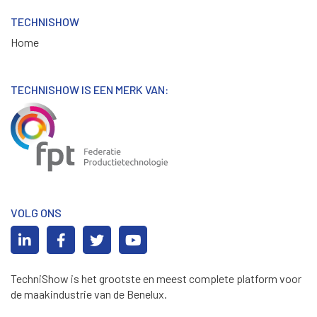
TECHNISHOW
Home
TECHNISHOW IS EEN MERK VAN:
VOLG ONS
TechniShow is het grootste en meest complete platform voor
de maakindustrie van de Benelux.