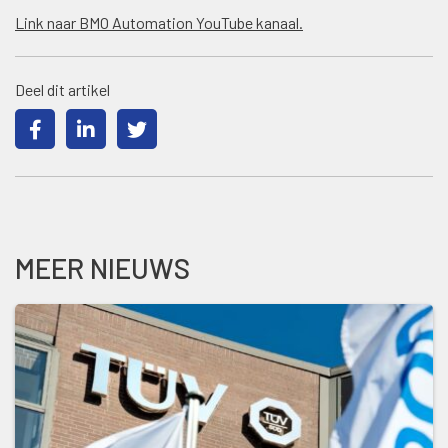
Link naar BMO Automation YouTube kanaal.
Deel dit artikel
MEER NIEUWS