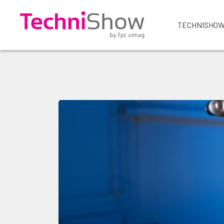
TECHNISHOW