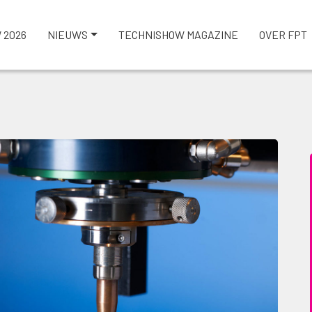
 2026
NIEUWS
TECHNISHOW MAGAZINE
OVER FPT