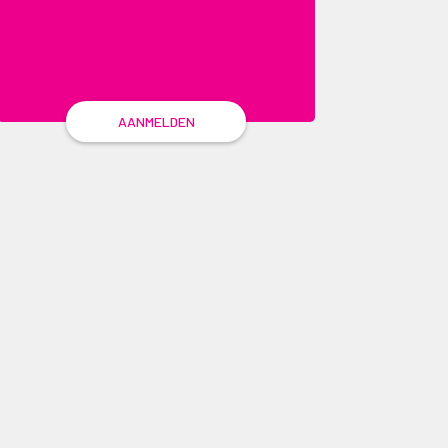
AANMELDEN