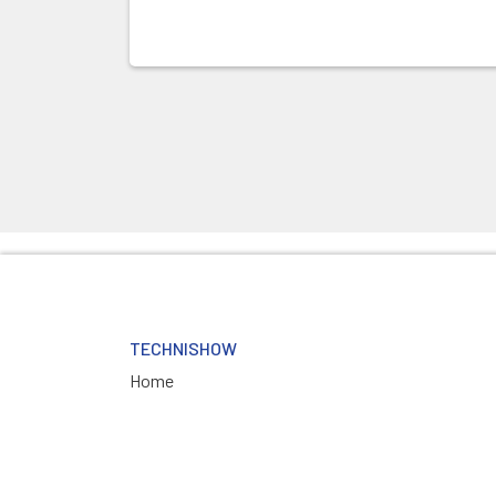
TECHNISHOW
Home