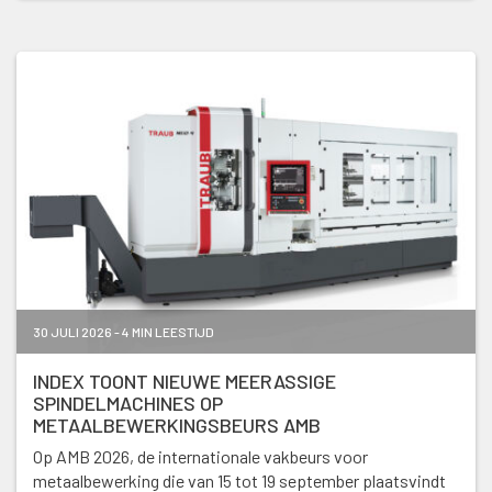
30 JULI 2026 - 4 MIN LEESTIJD
INDEX TOONT NIEUWE MEERASSIGE
SPINDELMACHINES OP
METAALBEWERKINGSBEURS AMB
Op AMB 2026, de internationale vakbeurs voor
metaalbewerking die van 15 tot 19 september plaatsvindt