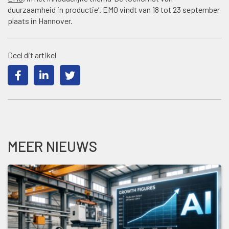
duurzaamheid in productie’. EMO vindt van 18 tot 23 september
plaats in Hannover.
Deel dit artikel
MEER NIEUWS