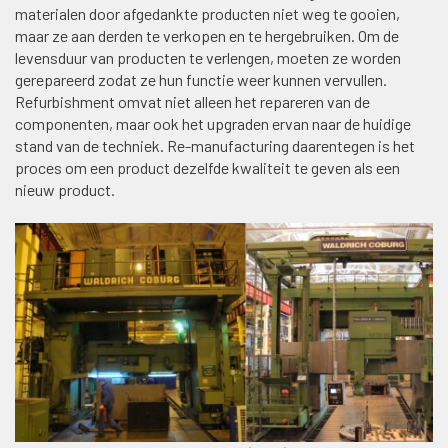
materialen door afgedankte producten niet weg te gooien,
maar ze aan derden te verkopen en te hergebruiken. Om de
levensduur van producten te verlengen, moeten ze worden
gerepareerd zodat ze hun functie weer kunnen vervullen.
Refurbishment omvat niet alleen het repareren van de
componenten, maar ook het upgraden ervan naar de huidige
stand van de techniek. Re-manufacturing daarentegen is het
proces om een product dezelfde kwaliteit te geven als een
nieuw product.