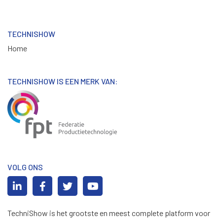
TECHNISHOW
Home
TECHNISHOW IS EEN MERK VAN:
VOLG ONS
TechniShow is het grootste en meest complete platform voor