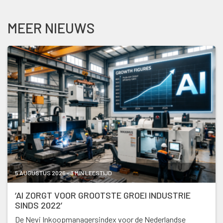
MEER NIEUWS
5 AUGUSTUS 2026 - 3 MIN LEESTIJD
‘AI ZORGT VOOR GROOTSTE GROEI INDUSTRIE
SINDS 2022’
De Nevi Inkoopmanagersindex voor de Nederlandse