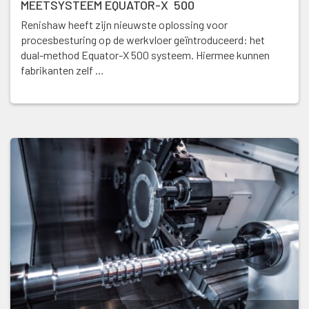
MEETSYSTEEM EQUATOR-X 500
Renishaw heeft zijn nieuwste oplossing voor
procesbesturing op de werkvloer geïntroduceerd: het
dual-method Equator-X 500 systeem. Hiermee kunnen
fabrikanten zelf …