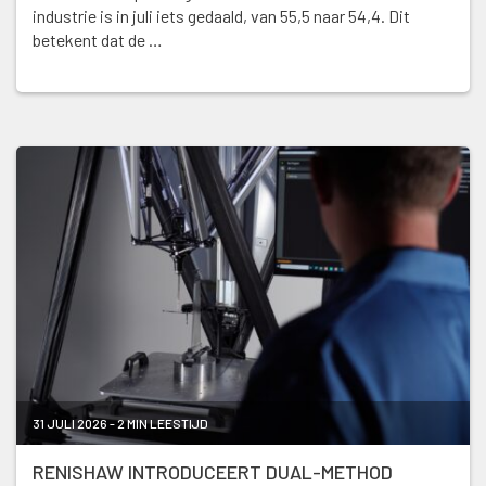
industrie is in juli iets gedaald, van 55,5 naar 54,4. Dit
betekent dat de …
31 JULI 2026 - 2 MIN LEESTIJD
RENISHAW INTRODUCEERT DUAL-METHOD