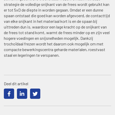
strategie de volledige snijkant van de frees wordt gebruikt kan
er tot 5xD de diepte in worden gegaan. Omdat er een dunne
spaan ontstaat die goed kan worden afgevoerd, de contacttijd
van elke snijkant in het materiaal kort is en de spaan bij
uittreden dun is, waardoor een lage kracht op de snijkant van
de frees tot stand komt, warmt de frees minder op en zijn veel
hogere voedingen en snijsnelheden mogelijk. Dankzij
trochoïdaal frezen wordt het daarom ook mogelijk om met
compacte bewerkingscentra geharde materialen, roestvast
staal en legeringen te verspanen.
Deel dit artikel