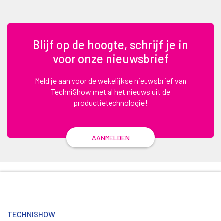
Blijf op de hoogte, schrijf je in
voor onze nieuwsbrief
Meld je aan voor de wekelijkse nieuwsbrief van
TechniShow met al het nieuws uit de
productietechnologie!
AANMELDEN
TECHNISHOW