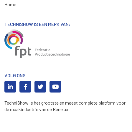
Home
TECHNISHOW IS EEN MERK VAN:
VOLG ONS
TechniShow is het grootste en meest complete platform voor
de maakindustrie van de Benelux.