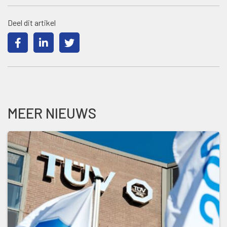
Deel dit artikel
MEER NIEUWS