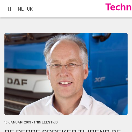
NL
UK
18 JANUARI 2019 - 1 MIN LEESTIJD