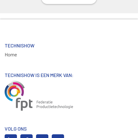
TECHNISHOW
Home
TECHNISHOW IS EEN MERK VAN:
VOLG ONS