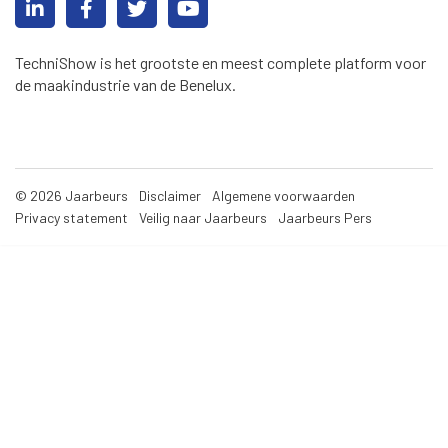
TechniShow is het grootste en meest complete platform voor
de maakindustrie van de Benelux.
© 2026 Jaarbeurs
Disclaimer
Algemene voorwaarden
Privacy statement
Veilig naar Jaarbeurs
Jaarbeurs Pers