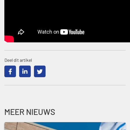
Deel dit artikel
MEER NIEUWS