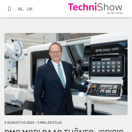
NL
UK
5 AUGUSTUS 2020 - 3 MIN LEESTIJD