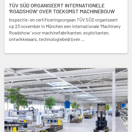
TÜV SÜD ORGANISEERT INTERNATIONELE
‘ROADSHOW’ OVER TOEKOMST MACHINEBOUW
Inspectie- en certificeringsorgaan TÜV SÜD organiseert
op 23 november in München een internationale ‘Machinery
Roadshow’ voor machinefabrikanten, exploitanten,
ontwikkelaars, technologiebedrijven …