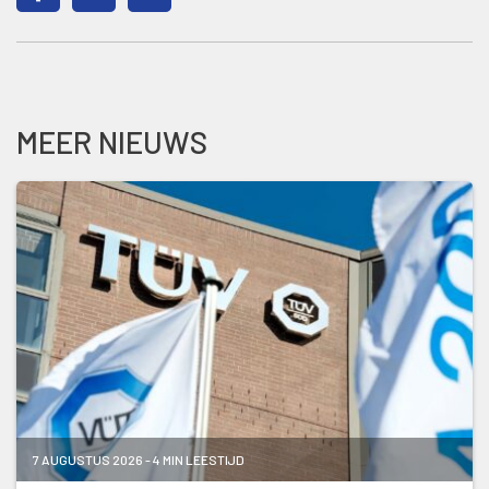
MEER NIEUWS
7 AUGUSTUS 2026 - 4 MIN LEESTIJD