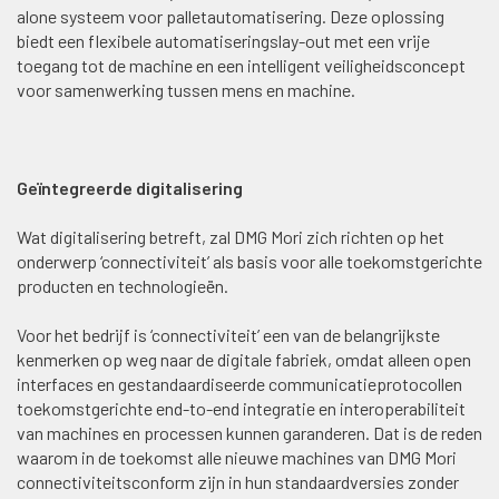
alone systeem voor palletautomatisering. Deze oplossing
biedt een flexibele automatiseringslay-out met een vrije
toegang tot de machine en een intelligent veiligheidsconcept
voor samenwerking tussen mens en machine.
Geïntegreerde digitalisering
Wat digitalisering betreft, zal DMG Mori zich richten op het
onderwerp ‘connectiviteit’ als basis voor alle toekomstgerichte
producten en technologieën.
Voor het bedrijf is ‘connectiviteit’ een van de belangrijkste
kenmerken op weg naar de digitale fabriek, omdat alleen open
interfaces en gestandaardiseerde communicatieprotocollen
toekomstgerichte end-to-end integratie en interoperabiliteit
van machines en processen kunnen garanderen. Dat is de reden
waarom in de toekomst alle nieuwe machines van DMG Mori
connectiviteitsconform zijn in hun standaardversies zonder