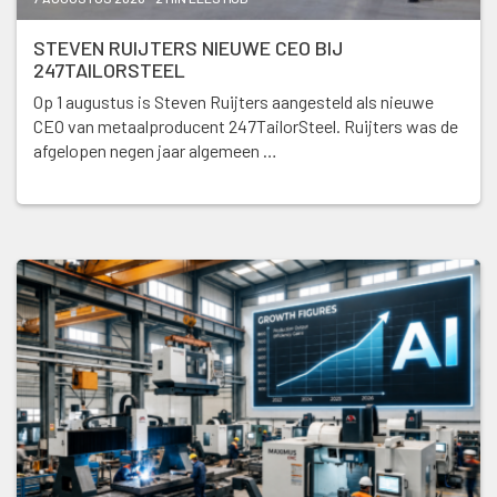
STEVEN RUIJTERS NIEUWE CEO BIJ
247TAILORSTEEL
Op 1 augustus is Steven Ruijters aangesteld als nieuwe
CEO van metaalproducent 247TailorSteel. Ruijters was de
afgelopen negen jaar algemeen …