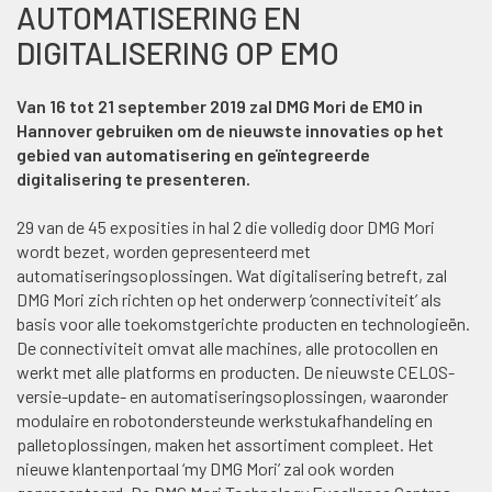
AUTOMATISERING EN
DIGITALISERING OP EMO
Van 16 tot 21 september 2019 zal DMG Mori de EMO in
Hannover gebruiken om de nieuwste innovaties op het
gebied van automatisering en geïntegreerde
digitalisering te presenteren.
29 van de 45 exposities in hal 2 die volledig door DMG Mori
wordt bezet, worden gepresenteerd met
automatiseringsoplossingen. Wat digitalisering betreft, zal
DMG Mori zich richten op het onderwerp ‘connectiviteit’ als
basis voor alle toekomstgerichte producten en technologieën.
De connectiviteit omvat alle machines, alle protocollen en
werkt met alle platforms en producten. De nieuwste CELOS-
versie-update- en automatiseringsoplossingen, waaronder
modulaire en robotondersteunde werkstukafhandeling en
palletoplossingen, maken het assortiment compleet. Het
nieuwe klantenportaal ‘my DMG Mori’ zal ook worden