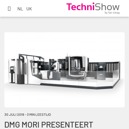
NL
UK
30 JULI 2019 - 3 MIN LEESTIJD
DMG MORI PRESENTEERT