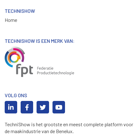
TECHNISHOW
Home
TECHNISHOW IS EEN MERK VAN:
VOLG ONS
TechniShow is het grootste en meest complete platform voor
de maakindustrie van de Benelux.