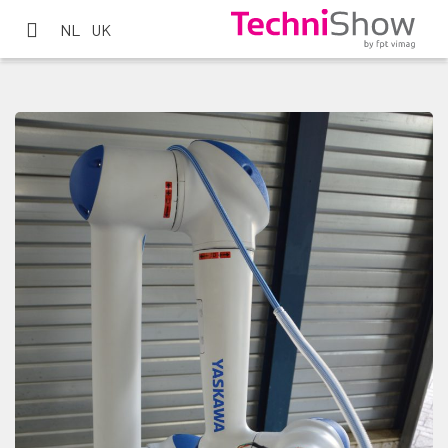
NL
UK