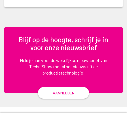
Blijf op de hoogte, schrijf je in
voor onze nieuwsbrief
Meld je aan voor de wekelijkse nieuwsbrief van
TechniShow met al het nieuws uit de
productietechnologie!
AANMELDEN