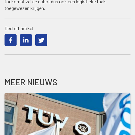
toekomst zal de cobot dus ook een logistieke taak
toegewezen krijgen.
Deel dit artikel
MEER NIEUWS