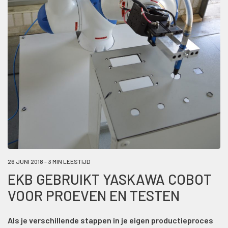
26 JUNI 2018 - 3 MIN LEESTIJD
EKB GEBRUIKT YASKAWA COBOT
VOOR PROEVEN EN TESTEN
Als je verschillende stappen in je eigen productieproces