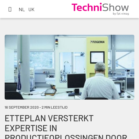
NL
UK
16 SEPTEMBER 2020 - 2 MIN LEESTIJD
ETTEPLAN VERSTERKT
EXPERTISE IN
PRODUCTIEOPLOSSINGEN DOOR