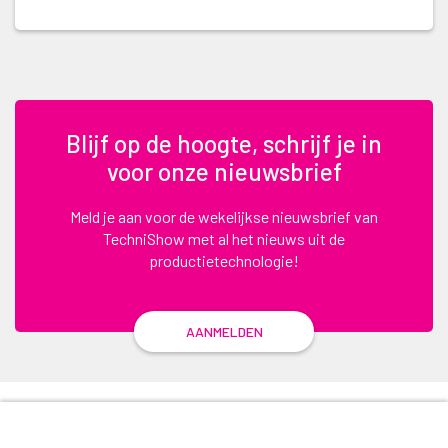
Blijf op de hoogte, schrijf je in
voor onze nieuwsbrief
Meld je aan voor de wekelijkse nieuwsbrief van
TechniShow met al het nieuws uit de
productietechnologie!
AANMELDEN