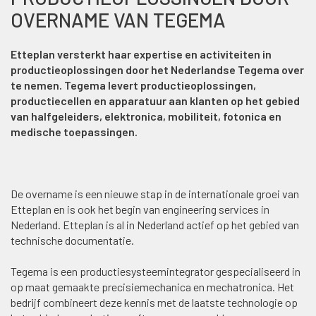
OVERNAME VAN TEGEMA
Etteplan versterkt haar expertise en activiteiten in
productieoplossingen door het Nederlandse Tegema over
te nemen. Tegema levert productieoplossingen,
productiecellen en apparatuur aan klanten op het gebied
van halfgeleiders, elektronica, mobiliteit, fotonica en
medische toepassingen.
De overname is een nieuwe stap in de internationale groei van
Etteplan en is ook het begin van engineering services in
Nederland. Etteplan is al in Nederland actief op het gebied van
technische documentatie.
Tegema is een productiesysteemintegrator gespecialiseerd in
op maat gemaakte precisiemechanica en mechatronica. Het
bedrijf combineert deze kennis met de laatste technologie op