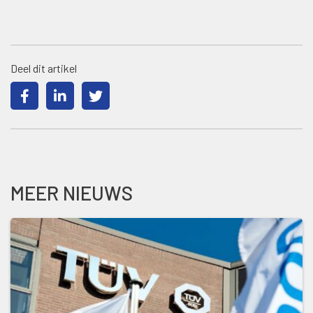
Deel dit artikel
MEER NIEUWS