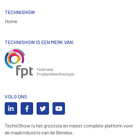
TECHNISHOW
Home
TECHNISHOW IS EEN MERK VAN:
VOLG ONS
TechniShow is het grootste en meest complete platform voor
de maakindustrie van de Benelux.