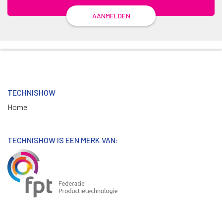
AANMELDEN
TECHNISHOW
Home
TECHNISHOW IS EEN MERK VAN: