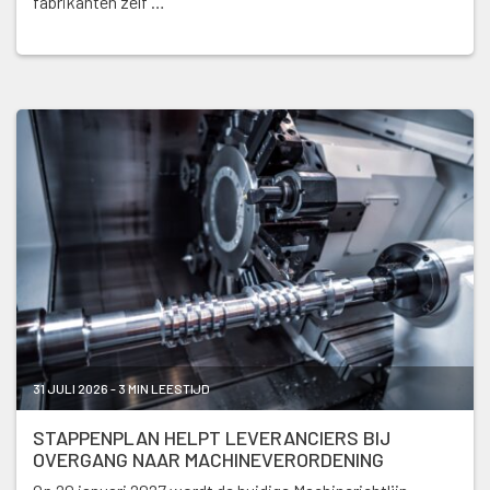
fabrikanten zelf …
31 JULI 2026 - 3 MIN LEESTIJD
STAPPENPLAN HELPT LEVERANCIERS BIJ
OVERGANG NAAR MACHINEVERORDENING