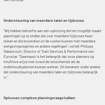
Ondersteuning van meerdere talen en tijdzones
“Wij hebben behoefte aan een oplossing die het mogelijk maakt
planningen op te stellen die over meerdere tijdzones heen
reiken en die bovendien uit de voeten kunnen met meerdere
wetgevingsregimes en andere regelingen”, vertelt Philippe
Dabancourt, Director of Train Services & Performance van
Eurostar. “Daarnaast is het belangrijk dat onze planners op
intuïtieve wijze met zowel de reisschema’s als de
onderhoudsplannen kunnen werken. Dit betekent onder andere
dat ondersteuning van meerdere talen en tijdzones belangrijk
is.”
Oplossen complexe planningvraagstukken