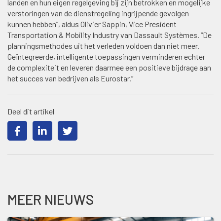
landen en hun eigen regelgeving bij zijn betrokken en mogelijke
verstoringen van de dienstregeling ingrijpende gevolgen
kunnen hebben”, aldus Olivier Sappin, Vice President
Transportation & Mobility Industry van Dassault Systèmes. “De
planningsmethodes uit het verleden voldoen dan niet meer.
Geïntegreerde, intelligente toepassingen verminderen echter
de complexiteit en leveren daarmee een positieve bijdrage aan
het succes van bedrijven als Eurostar.”
Deel dit artikel
MEER NIEUWS