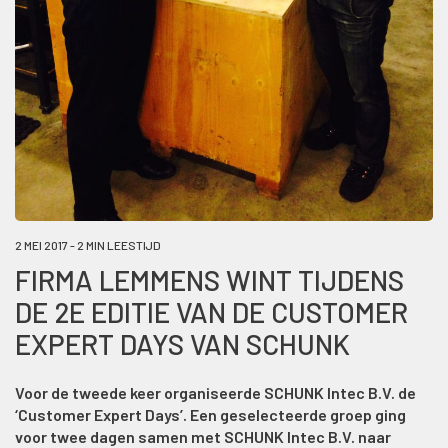
2 MEI 2017 - 2 MIN LEESTIJD
FIRMA LEMMENS WINT TIJDENS
DE 2E EDITIE VAN DE CUSTOMER
EXPERT DAYS VAN SCHUNK
Voor de tweede keer organiseerde SCHUNK Intec B.V. de
‘Customer Expert Days’. Een geselecteerde groep ging
voor twee dagen samen met SCHUNK Intec B.V. naar