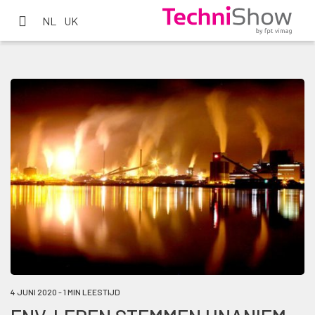
NL
UK
4 JUNI 2020 - 1 MIN LEESTIJD