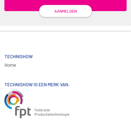
AANMELDEN
TECHNISHOW
Home
TECHNISHOW IS EEN MERK VAN: