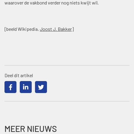
waarover de vakbond verder nog niets kwijt wil.
[beeld Wikipedia,
Joost J. Bakker
]
Deel dit artikel
MEER NIEUWS