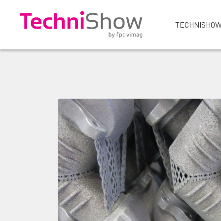
TECHNISHOW