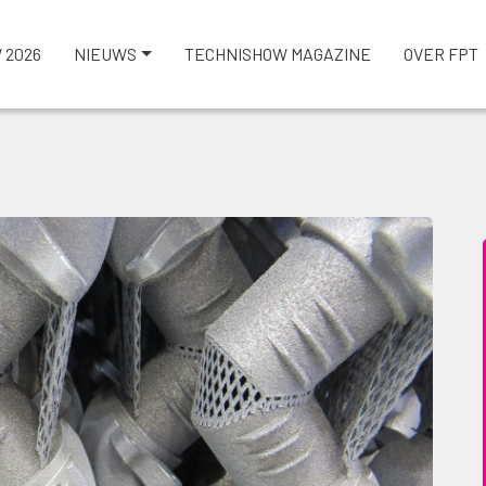
 2026
NIEUWS
TECHNISHOW MAGAZINE
OVER FPT