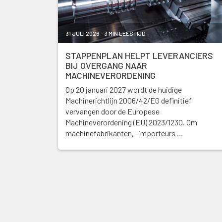
31 JULI 2026 - 3 MIN LEESTIJD
STAPPENPLAN HELPT LEVERANCIERS
BIJ OVERGANG NAAR
MACHINEVERORDENING
Op 20 januari 2027 wordt de huidige
Machinerichtlijn 2006/42/EG definitief
vervangen door de Europese
Machineverordening (EU) 2023/1230. Om
machinefabrikanten, -importeurs …