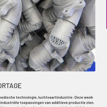
ORTAGE
medische technologie, luchtvaartindustrie: Deze week
industriële toepassingen van additieve productie zien.