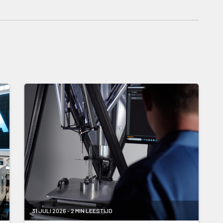
31 JULI 2026 - 2 MIN LEESTIJD