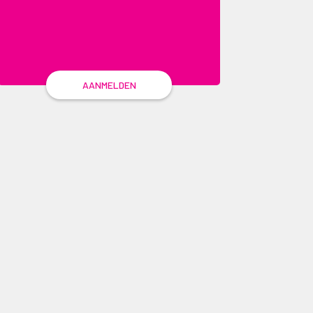
AANMELDEN