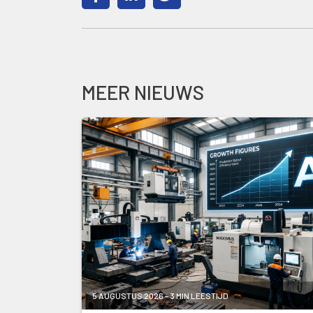
MEER NIEUWS
5 AUGUSTUS 2026 - 3 MIN LEESTIJD