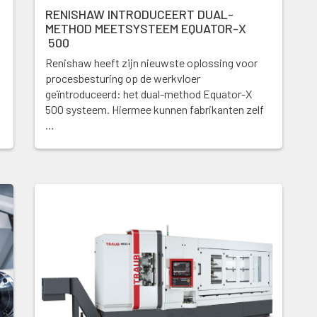
RENISHAW INTRODUCEERT DUAL-
METHOD MEETSYSTEEM EQUATOR-X
500
Renishaw heeft zijn nieuwste oplossing voor
procesbesturing op de werkvloer
geïntroduceerd: het dual-method Equator-X
500 systeem. Hiermee kunnen fabrikanten zelf
…