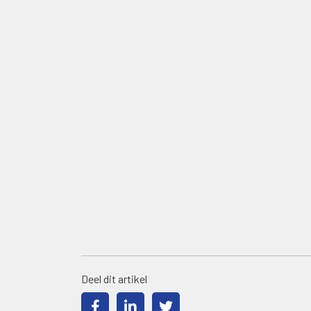
Deel dit artikel