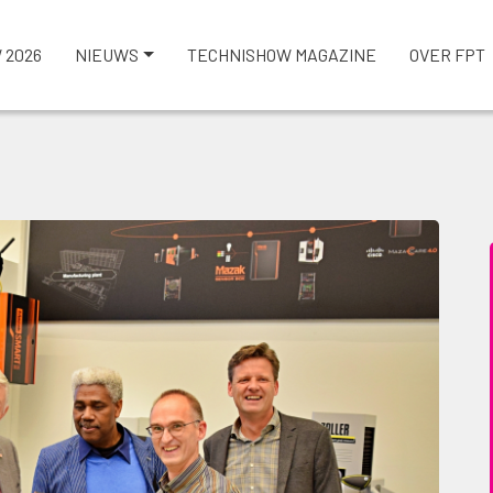
 2026
NIEUWS
TECHNISHOW MAGAZINE
OVER FPT