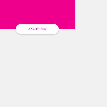
AANMELDEN