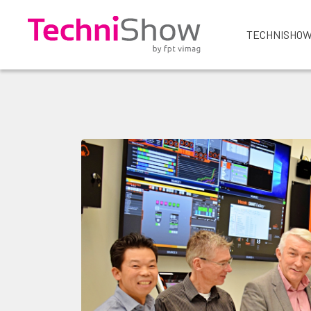
TECHNISHOW