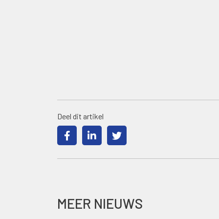
Deel dit artikel
MEER NIEUWS