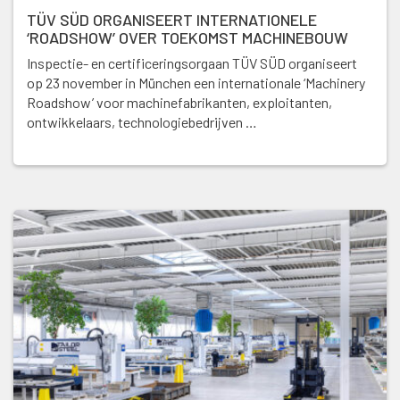
TÜV SÜD ORGANISEERT INTERNATIONELE
‘ROADSHOW’ OVER TOEKOMST MACHINEBOUW
Inspectie- en certificeringsorgaan TÜV SÜD organiseert
op 23 november in München een internationale ‘Machinery
Roadshow’ voor machinefabrikanten, exploitanten,
ontwikkelaars, technologiebedrijven …