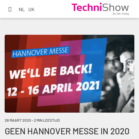
NL
UK
26 MAART 2020 - 2 MIN LEESTIJD
GEEN HANNOVER MESSE IN 2020