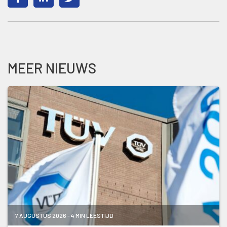
MEER NIEUWS
7 AUGUSTUS 2026 - 4 MIN LEESTIJD