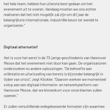
het hele team, hebben hun uiterste best gedaan om het
evenement uit te voeren. Vandaag moeten we ons echter
realiseren dat het niet mogelijk zal zijn om dit jaar de
belangrijkste internationale, industriële beurs ter wereld te
organiseren.”
Digitaal alternatief
Het is voor het eerst in de 73-jarige geschiedenis van Hannover
Messe dat het evenement niet door kan gaan. De organisatoren
onderzoeken nu andere oplossingen. “De behoefte aan
oriëntatie en uitwisseling van kennis is bijzonder belangrijk in
tijden van crisis”, zegt Köckler. “Daarom werken we momenteel
volop aan een digitaal informatie- en netwerkplatform van
Hannover Messe, dat we binnenkort voor onze klanten zullen
openen.”
Er zullen verschillende webgebaseerde formaten zijn waarmee