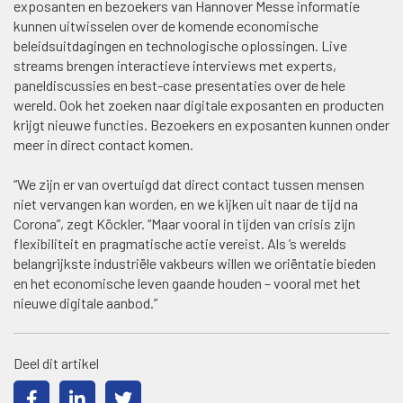
exposanten en bezoekers van Hannover Messe informatie
kunnen uitwisselen over de komende economische
beleidsuitdagingen en technologische oplossingen. Live
streams brengen interactieve interviews met experts,
paneldiscussies en best-case presentaties over de hele
wereld. Ook het zoeken naar digitale exposanten en producten
krijgt nieuwe functies. Bezoekers en exposanten kunnen onder
meer in direct contact komen.
“We zijn er van overtuigd dat direct contact tussen mensen
niet vervangen kan worden, en we kijken uit naar de tijd na
Corona”, zegt Köckler. “Maar vooral in tijden van crisis zijn
flexibiliteit en pragmatische actie vereist. Als ’s werelds
belangrijkste industriële vakbeurs willen we oriëntatie bieden
en het economische leven gaande houden – vooral met het
nieuwe digitale aanbod.”
Deel dit artikel