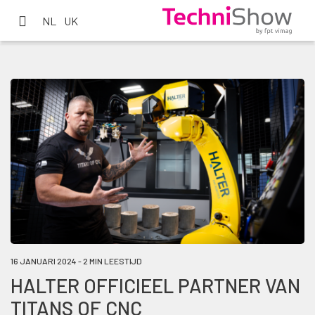
NL
UK
16 JANUARI 2024 - 2 MIN LEESTIJD
HALTER OFFICIEEL PARTNER VAN
TITANS OF CNC