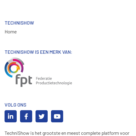
TECHNISHOW
Home
TECHNISHOW IS EEN MERK VAN:
VOLG ONS
TechniShow is het grootste en meest complete platform voor