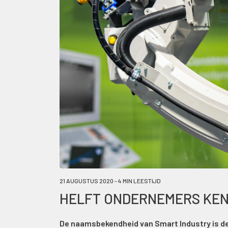
21 AUGUSTUS 2020 - 4 MIN LEESTIJD
HELFT ONDERNEMERS KEN
De naamsbekendheid van Smart Industry is de 