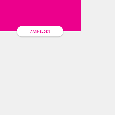
AANMELDEN