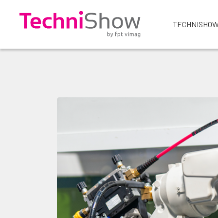
TECHNISHOW