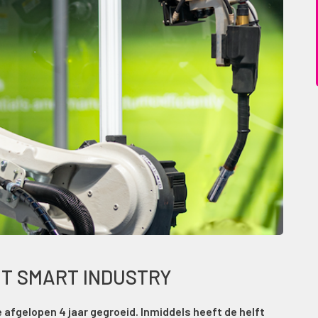
T SMART INDUSTRY
afgelopen 4 jaar gegroeid. Inmiddels heeft de helft