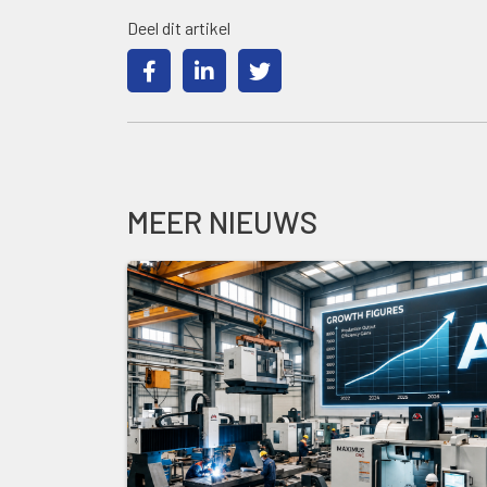
Deel dit artikel
MEER NIEUWS