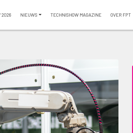
 2026
NIEUWS
TECHNISHOW MAGAZINE
OVER FPT