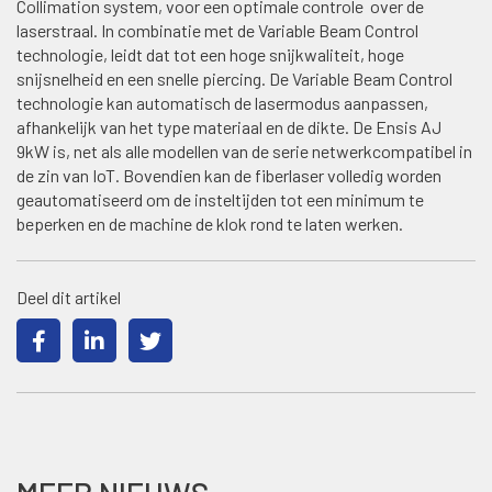
Collimation system, voor een optimale controle over de
laserstraal. In combinatie met de Variable Beam Control
technologie, leidt dat tot een hoge snijkwaliteit, hoge
snijsnelheid en een snelle piercing. De Variable Beam Control
technologie kan automatisch de lasermodus aanpassen,
afhankelijk van het type materiaal en de dikte. De Ensis AJ
9kW is, net als alle modellen van de serie netwerkcompatibel in
de zin van IoT. Bovendien kan de fiberlaser volledig worden
geautomatiseerd om de insteltijden tot een minimum te
beperken en de machine de klok rond te laten werken.
Deel dit artikel