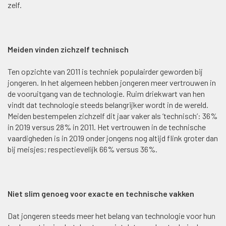
zelf.
Meiden vinden zichzelf technisch
Ten opzichte van 2011 is techniek populairder geworden bij
jongeren. In het algemeen hebben jongeren meer vertrouwen in
de vooruitgang van de technologie. Ruim driekwart van hen
vindt dat technologie steeds belangrijker wordt in de wereld.
Meiden bestempelen zichzelf dit jaar vaker als ‘technisch’: 36%
in 2019 versus 28% in 2011. Het vertrouwen in de technische
vaardigheden is in 2019 onder jongens nog altijd flink groter dan
bij meisjes; respectievelijk 66% versus 36%.
Niet slim genoeg voor exacte en technische vakken
Dat jongeren steeds meer het belang van technologie voor hun