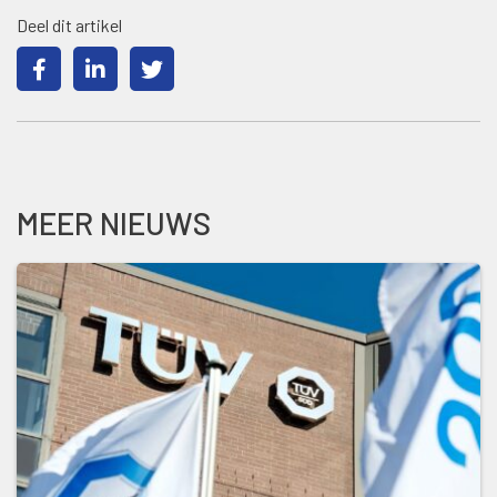
Deel dit artikel
MEER NIEUWS