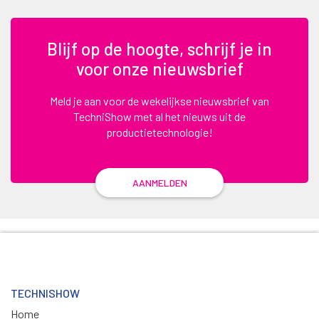
Blijf op de hoogte, schrijf je in
voor onze nieuwsbrief
Meld je aan voor de wekelijkse nieuwsbrief van
TechniShow met al het nieuws uit de
productietechnologie!
AANMELDEN
TECHNISHOW
Home