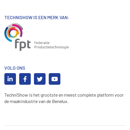
TECHNISHOW IS EEN MERK VAN:
VOLG ONS
TechniShow is het grootste en meest complete platform voor
de maakindustrie van de Benelux.