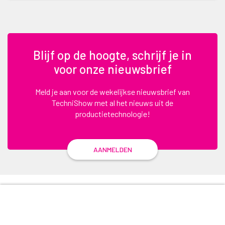
Blijf op de hoogte, schrijf je in
voor onze nieuwsbrief
Meld je aan voor de wekelijkse nieuwsbrief van
TechniShow met al het nieuws uit de
productietechnologie!
AANMELDEN