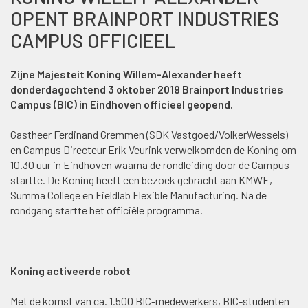
OPENT BRAINPORT INDUSTRIES
CAMPUS OFFICIEEL
Zijne Majesteit Koning Willem-Alexander heeft
donderdagochtend 3 oktober 2019 Brainport Industries
Campus (BIC) in Eindhoven officieel geopend.
Gastheer Ferdinand Gremmen (SDK Vastgoed/VolkerWessels)
en Campus Directeur Erik Veurink verwelkomden de Koning om
10.30 uur in Eindhoven waarna de rondleiding door de Campus
startte. De Koning heeft een bezoek gebracht aan KMWE,
Summa College en Fieldlab Flexible Manufacturing. Na de
rondgang startte het officiële programma.
Koning activeerde robot
Met de komst van ca. 1.500 BIC-medewerkers, BIC-studenten