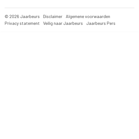
© 2026 Jaarbeurs
Disclaimer
Algemene voorwaarden
Privacy statement
Veilig naar Jaarbeurs
Jaarbeurs Pers