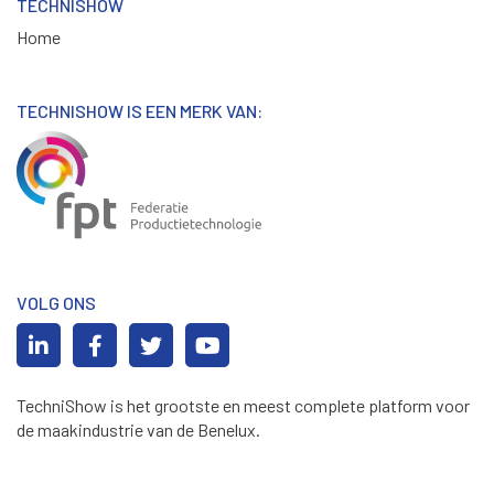
TECHNISHOW
Home
TECHNISHOW IS EEN MERK VAN:
VOLG ONS
TechniShow is het grootste en meest complete platform voor
de maakindustrie van de Benelux.