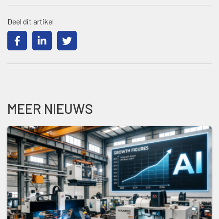
Deel dit artikel
MEER NIEUWS