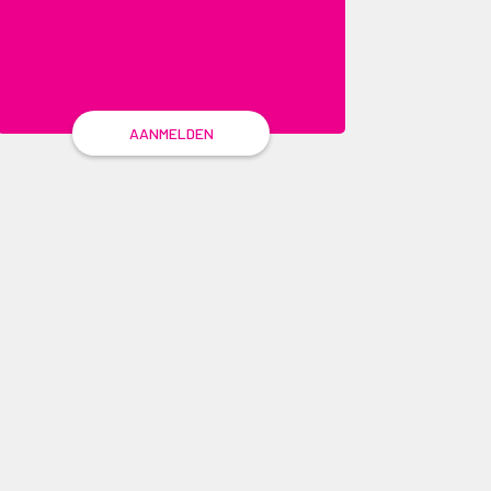
AANMELDEN