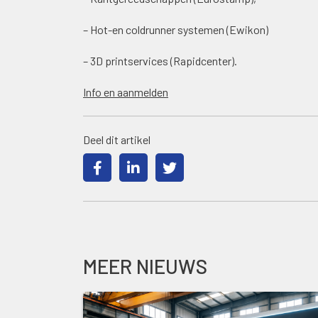
– Hot-en coldrunner systemen (Ewikon)
– 3D printservices (Rapidcenter).
Info en aanmelden
Deel dit artikel
MEER NIEUWS