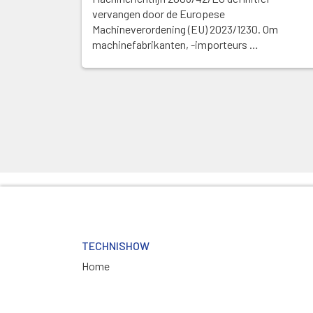
vervangen door de Europese
Machineverordening (EU) 2023/1230. Om
machinefabrikanten, -importeurs …
TECHNISHOW
Home