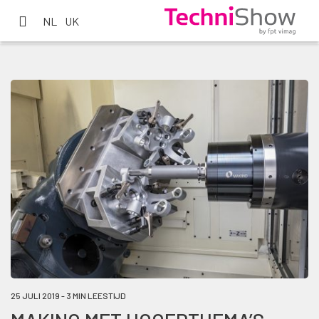
NL
UK
25 JULI 2019 - 3 MIN LEESTIJD