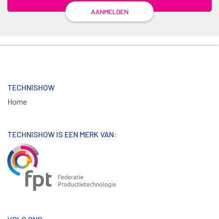
AANMELDEN
TECHNISHOW
Home
TECHNISHOW IS EEN MERK VAN: