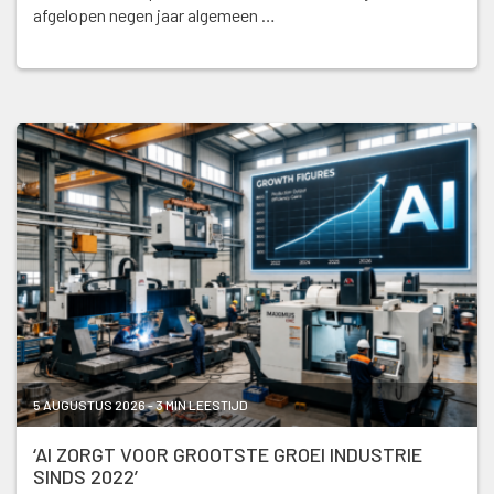
afgelopen negen jaar algemeen …
5 AUGUSTUS 2026 - 3 MIN LEESTIJD
‘AI ZORGT VOOR GROOTSTE GROEI INDUSTRIE
SINDS 2022’