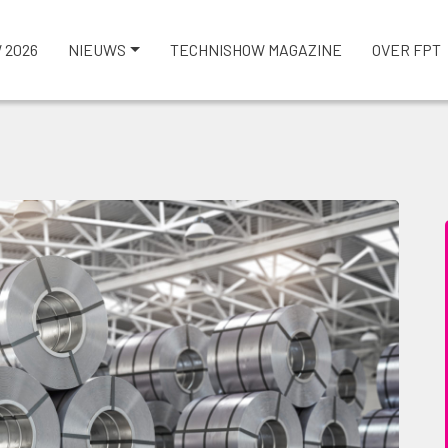
 2026
NIEUWS
TECHNISHOW MAGAZINE
OVER FPT