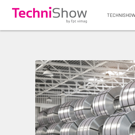
TECHNISHOW