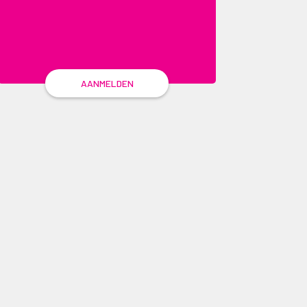
AANMELDEN