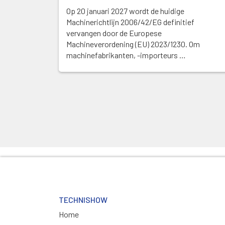
Op 20 januari 2027 wordt de huidige
Machinerichtlijn 2006/42/EG definitief
vervangen door de Europese
Machineverordening (EU) 2023/1230. Om
machinefabrikanten, -importeurs …
TECHNISHOW
Home