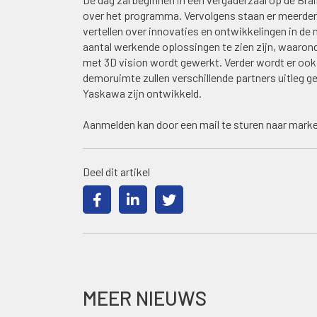
over het programma. Vervolgens staan er meerder
vertellen over innovaties en ontwikkelingen in de
aantal werkende oplossingen te zien zijn, waaron
met 3D vision wordt gewerkt. Verder wordt er ook 
demoruimte zullen verschillende partners uitleg
Yaskawa zijn ontwikkeld.
Aanmelden kan door een mail te sturen naar mar
Deel dit artikel
MEER NIEUWS