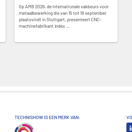
Op AMB 2026, de internationale vakbeurs voor
metaalbewerking die van 15 tot 19 september
plaatsvindt in Stuttgart, presenteert CNC-
machinefabrikant Index …
TECHNISHOW IS EEN MERK VAN:
VO