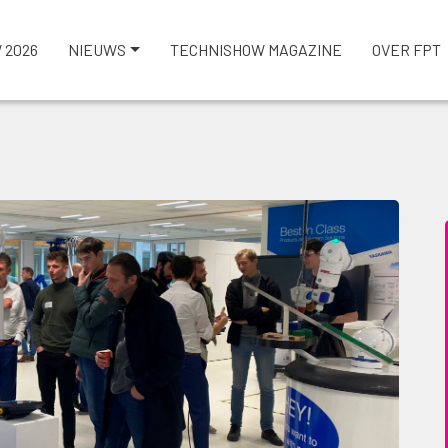
 2026
NIEUWS
TECHNISHOW MAGAZINE
OVER FPT