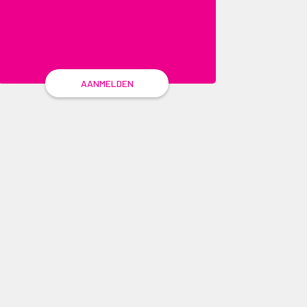
AANMELDEN