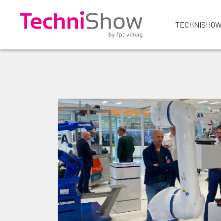
TECHNISHOW