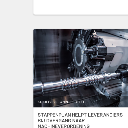
31 JULI 2026 - 3 MIN LEESTIJD
STAPPENPLAN HELPT LEVERANCIERS
BIJ OVERGANG NAAR
MACHINEVERORDENING