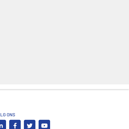
LG ONS