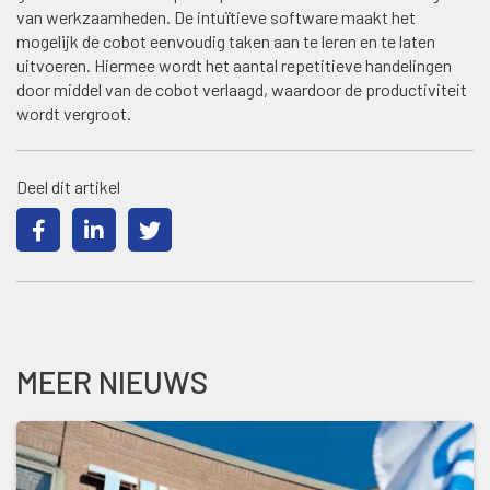
van werkzaamheden. De intuïtieve software maakt het
mogelijk de cobot eenvoudig taken aan te leren en te laten
uitvoeren. Hiermee wordt het aantal repetitieve handelingen
door middel van de cobot verlaagd, waardoor de productiviteit
wordt vergroot.
Deel dit artikel
MEER NIEUWS