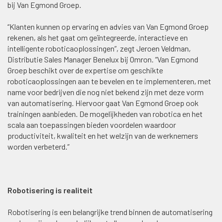
bij Van Egmond Groep.
“Klanten kunnen op ervaring en advies van Van Egmond Groep
rekenen, als het gaat om geïntegreerde, interactieve en
intelligente roboticaoplossingen”, zegt Jeroen Veldman,
Distributie Sales Manager Benelux bij Omron. “Van Egmond
Groep beschikt over de expertise om geschikte
roboticaoplossingen aan te bevelen en te implementeren, met
name voor bedrijven die nog niet bekend zijn met deze vorm
van automatisering. Hiervoor gaat Van Egmond Groep ook
trainingen aanbieden. De mogelijkheden van robotica en het
scala aan toepassingen bieden voordelen waardoor
productiviteit, kwaliteit en het welzijn van de werknemers
worden verbeterd.”
Robotisering is realiteit
Robotisering is een belangrijke trend binnen de automatisering