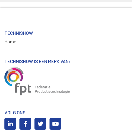
TECHNISHOW
Home
TECHNISHOW IS EEN MERK VAN:
VOLG ONS