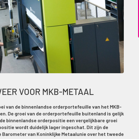
WEER VOOR MKB-METAAL
oei van de binnenlandse orderportefeuille van het MKB-
. De groei van de orderportefeuille buitenland is gelijk
de binnenlandse orderpositie een vergelijkbare groei
sitie wordt duidelijk lager ingeschat. Dit zijn de
 Barometer van Koninklijke Metaalunie over het tweede