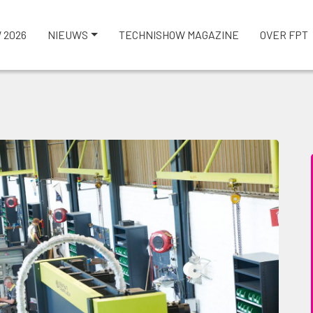
 2026
NIEUWS
TECHNISHOW MAGAZINE
OVER FPT