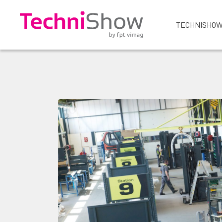
TECHNISHOW