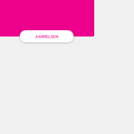
AANMELDEN