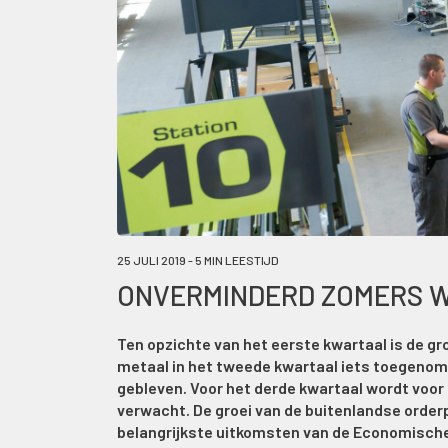
25 JULI 2019 - 5 MIN LEESTIJD
ONVERMINDERD ZOMERS 
Ten opzichte van het eerste kwartaal is de gr
metaal in het tweede kwartaal iets toegenomen
gebleven. Voor het derde kwartaal wordt voor 
verwacht. De groei van de buitenlandse orderpo
belangrijkste uitkomsten van de Economische