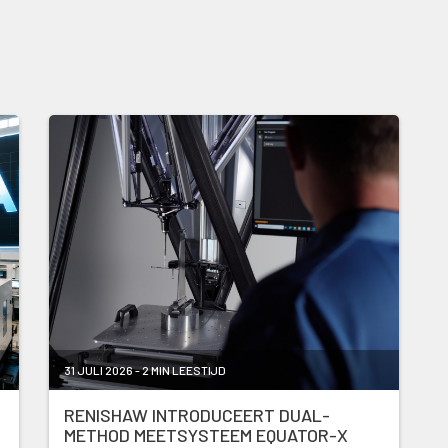
31 JULI 2026 - 2 MIN LEESTIJD
RENISHAW INTRODUCEERT DUAL-
METHOD MEETSYSTEEM EQUATOR-X