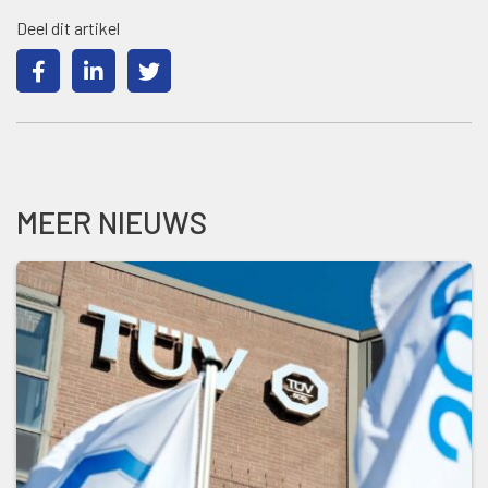
Deel dit artikel
MEER NIEUWS