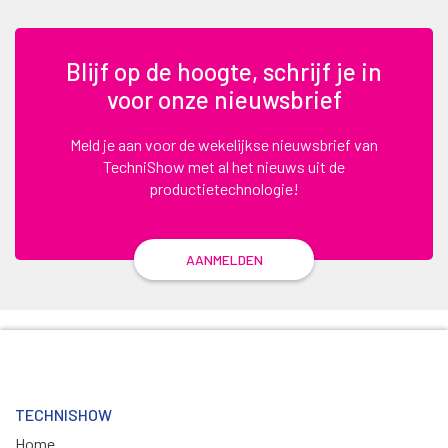
Blijf op de hoogte, schrijf je in
voor onze nieuwsbrief
Meld je aan voor de wekelijkse nieuwsbrief van
TechniShow met al het nieuws uit de
productietechnologie!
AANMELDEN
TECHNISHOW
Home