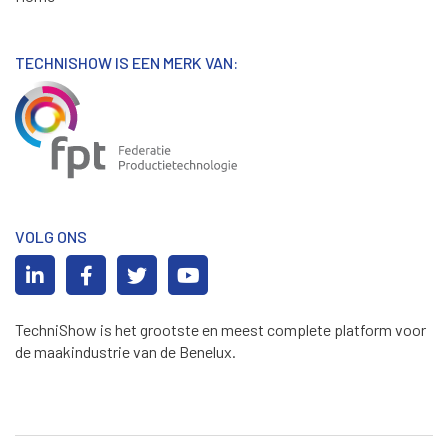
TECHNISHOW IS EEN MERK VAN:
VOLG ONS
TechniShow is het grootste en meest complete platform voor
de maakindustrie van de Benelux.