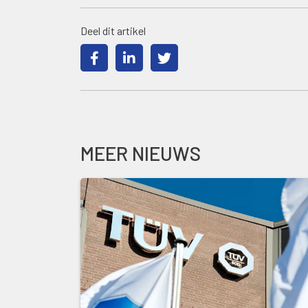
Deel dit artikel
MEER NIEUWS