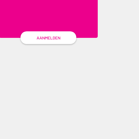
AANMELDEN