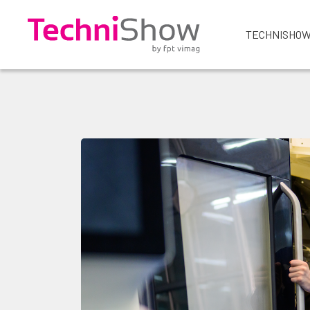
TECHNISHOW