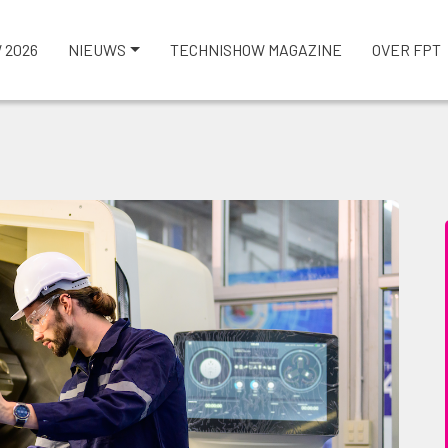
 2026
NIEUWS
TECHNISHOW MAGAZINE
OVER FPT