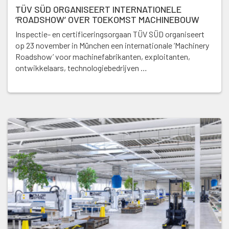
TÜV SÜD ORGANISEERT INTERNATIONELE
‘ROADSHOW’ OVER TOEKOMST MACHINEBOUW
Inspectie- en certificeringsorgaan TÜV SÜD organiseert
op 23 november in München een internationale ‘Machinery
Roadshow’ voor machinefabrikanten, exploitanten,
ontwikkelaars, technologiebedrijven …