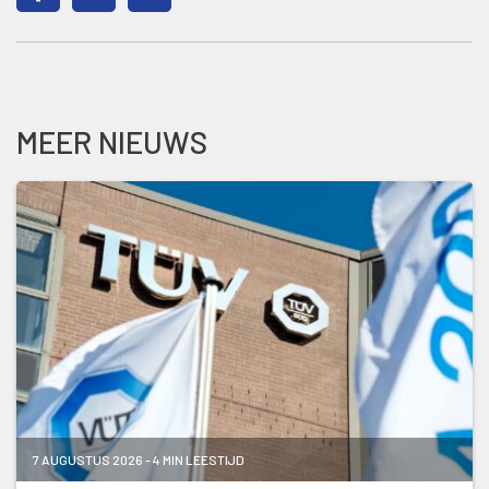
MEER NIEUWS
7 AUGUSTUS 2026 - 4 MIN LEESTIJD