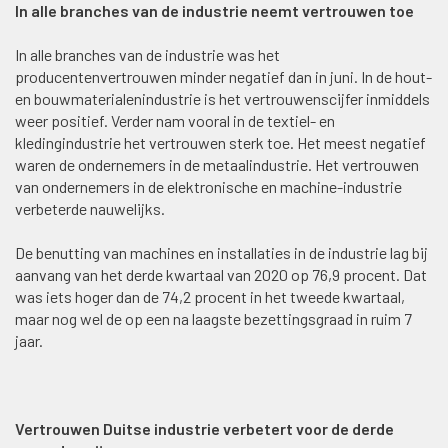
In alle branches van de industrie neemt vertrouwen toe
In alle branches van de industrie was het
producentenvertrouwen minder negatief dan in juni. In de hout-
en bouwmaterialenindustrie is het vertrouwenscijfer inmiddels
weer positief. Verder nam vooral in de textiel- en
kledingindustrie het vertrouwen sterk toe. Het meest negatief
waren de ondernemers in de metaalindustrie. Het vertrouwen
van ondernemers in de elektronische en machine-industrie
verbeterde nauwelijks.
De benutting van machines en installaties in de industrie lag bij
aanvang van het derde kwartaal van 2020 op 76,9 procent. Dat
was iets hoger dan de 74,2 procent in het tweede kwartaal,
maar nog wel de op een na laagste bezettingsgraad in ruim 7
jaar.
Vertrouwen Duitse industrie verbetert voor de derde