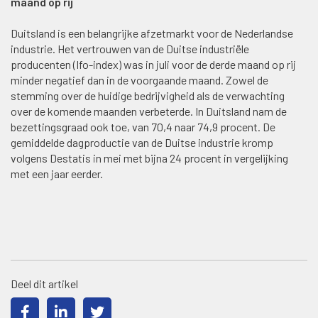
maand op rij
Duitsland is een belangrijke afzetmarkt voor de Nederlandse
industrie. Het vertrouwen van de Duitse industriële
producenten (Ifo-index) was in juli voor de derde maand op rij
minder negatief dan in de voorgaande maand. Zowel de
stemming over de huidige bedrijvigheid als de verwachting
over de komende maanden verbeterde. In Duitsland nam de
bezettingsgraad ook toe, van 70,4 naar 74,9 procent. De
gemiddelde dagproductie van de Duitse industrie kromp
volgens Destatis in mei met bijna 24 procent in vergelijking
met een jaar eerder.
Deel dit artikel