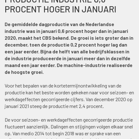
PROCENT HOGER IN JANUARI
De gemiddelde dagproductie van de Nederlandse
industrie was in januari 0,6 procent hoger dan in januari
2020, maakt het CBS bekend. De groei is iets groter dan in
december, toen de productie 0,2 procent hoger lag dan
een jaar eerder. Bijna de helft van alle bedrijfsklassen in
de industrie produceerde in januari meer dan in dezelfde
maand een jaar eerder. De machine-industrie realiseerde
de hoogste groei.
Voor het bepalen van de kortetermijnontwikkeling van de
productie kan het beste worden gekeken naar voor seizoen- en
werkdageffecten gecorrigeerde cijfers. Van december 2020 op
januari 2021 steeg de productie met 2,4 procent.
De voor seizoen- en werkdageffecten gecorrigeerde productie
fluctueert aanzienlijk. Dalingen en stijgingen volgen elkaar snel
op. Van medio 2014 tot begin 2018 was er sprake van een