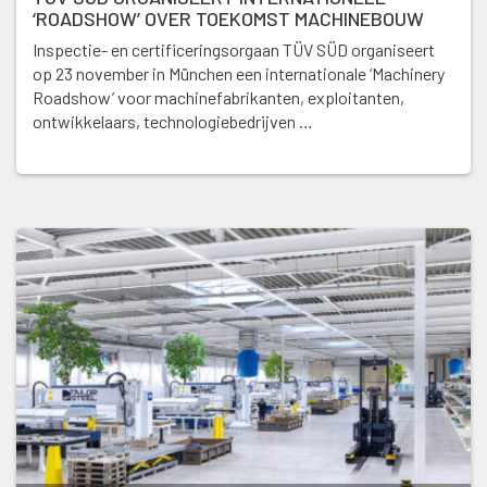
‘ROADSHOW’ OVER TOEKOMST MACHINEBOUW
Inspectie- en certificeringsorgaan TÜV SÜD organiseert
op 23 november in München een internationale ‘Machinery
Roadshow’ voor machinefabrikanten, exploitanten,
ontwikkelaars, technologiebedrijven …