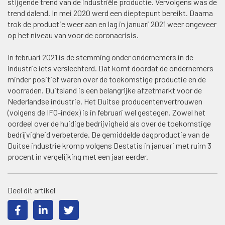
stijgende trend van de industriële productie. Vervolgens was de
trend dalend. In mei 2020 werd een dieptepunt bereikt. Daarna
trok de productie weer aan en lag in januari 2021 weer ongeveer
op het niveau van voor de coronacrisis.
In februari 2021 is de stemming onder ondernemers in de
industrie iets verslechterd. Dat komt doordat de ondernemers
minder positief waren over de toekomstige productie en de
voorraden. Duitsland is een belangrijke afzetmarkt voor de
Nederlandse industrie. Het Duitse producentenvertrouwen
(volgens de IFO-index) is in februari wel gestegen. Zowel het
oordeel over de huidige bedrijvigheid als over de toekomstige
bedrijvigheid verbeterde. De gemiddelde dagproductie van de
Duitse industrie kromp volgens Destatis in januari met ruim 3
procent in vergelijking met een jaar eerder.
Deel dit artikel