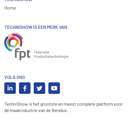
Home
TECHNISHOW IS EEN MERK VAN:
VOLG ONS
TechniShow is het grootste en meest complete platform voor
de maakindustrie van de Benelux.