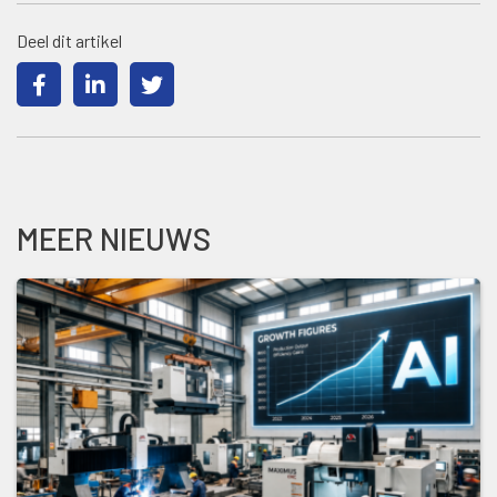
Deel dit artikel
MEER NIEUWS