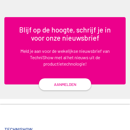
Blijf op de hoogte, schrijf je in
voor onze nieuwsbrief
Meld je aan voor de wekelijkse nieuwsbrief van
TechniShow met al het nieuws uit de
productietechnologie!
AANMELDEN
TECHNISHOW