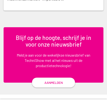
Blijf op de hoogte, schrijf je in
voor onze nieuwsbrief
Meld je aan voor de wekelijkse nieuwsbrief van
TechniShow met al het nieuws uit de
productietechnologie!
AANMELDEN