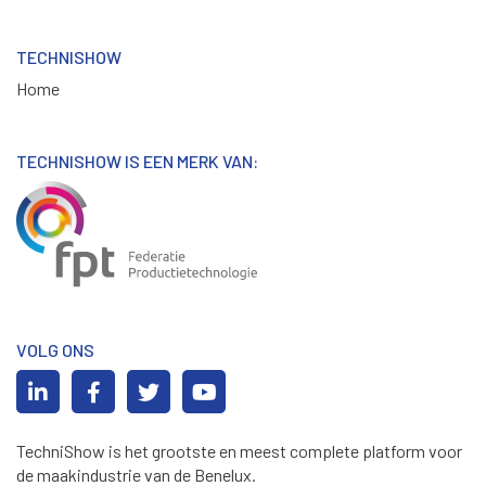
TECHNISHOW
Home
TECHNISHOW IS EEN MERK VAN:
VOLG ONS
TechniShow is het grootste en meest complete platform voor
de maakindustrie van de Benelux.