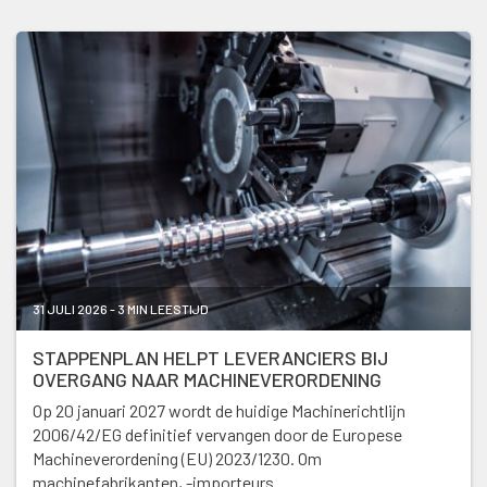
31 JULI 2026 - 3 MIN LEESTIJD
STAPPENPLAN HELPT LEVERANCIERS BIJ
OVERGANG NAAR MACHINEVERORDENING
Op 20 januari 2027 wordt de huidige Machinerichtlijn
2006/42/EG definitief vervangen door de Europese
Machineverordening (EU) 2023/1230. Om
machinefabrikanten, -importeurs …