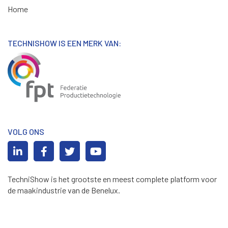
Home
TECHNISHOW IS EEN MERK VAN:
VOLG ONS
TechniShow is het grootste en meest complete platform voor
de maakindustrie van de Benelux.