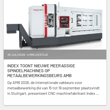
30 JULI 2026 - 4 MIN LEESTIJD
INDEX TOONT NIEUWE MEERASSIGE
SPINDELMACHINES OP
METAALBEWERKINGSBEURS AMB
Op AMB 2026, de internationale vakbeurs voor
metaalbewerking die van 15 tot 19 september plaatsvindt
in Stuttgart, presenteert CNC-machinefabrikant Index …