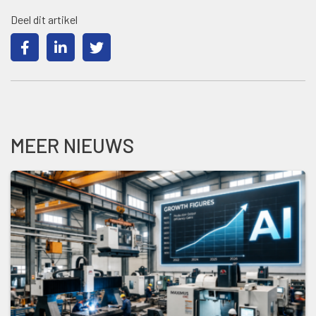
Deel dit artikel
MEER NIEUWS