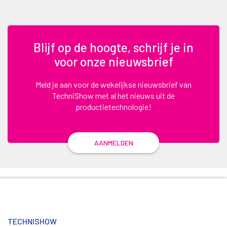
Blijf op de hoogte, schrijf je in
voor onze nieuwsbrief
Meld je aan voor de wekelijkse nieuwsbrief van
TechniShow met al het nieuws uit de
productietechnologie!
AANMELDEN
TECHNISHOW