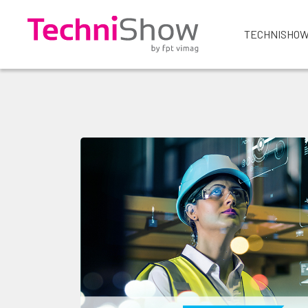
TECHNISHOW