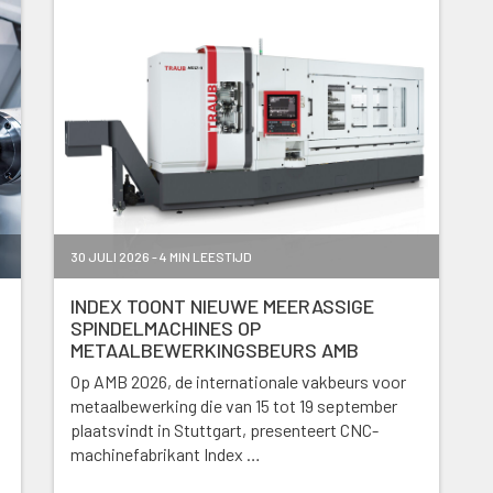
30 JULI 2026 - 4 MIN LEESTIJD
INDEX TOONT NIEUWE MEERASSIGE
SPINDELMACHINES OP
METAALBEWERKINGSBEURS AMB
Op AMB 2026, de internationale vakbeurs voor
metaalbewerking die van 15 tot 19 september
plaatsvindt in Stuttgart, presenteert CNC-
machinefabrikant Index …