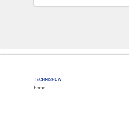
TECHNISHOW
Home