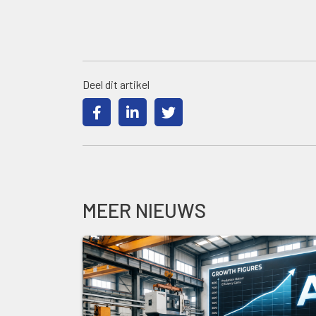
Deel dit artikel
MEER NIEUWS