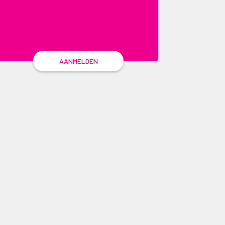
AANMELDEN