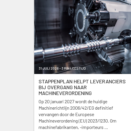
31 JULI 2026 - 3 MIN LEESTIJD
STAPPENPLAN HELPT LEVERANCIERS
BIJ OVERGANG NAAR
MACHINEVERORDENING
Op 20 januari 2027 wordt de huidige
Machinerichtlijn 2006/42/EG definitief
vervangen door de Europese
Machineverordening (EU) 2023/1230. Om
machinefabrikanten, -importeurs …