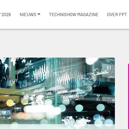
 2026
NIEUWS
TECHNISHOW MAGAZINE
OVER FPT