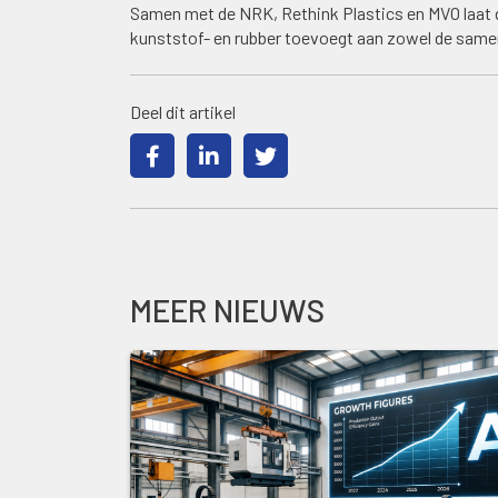
Samen met de NRK, Rethink Plastics en MVO laat
kunststof- en rubber toevoegt aan zowel de samenl
Deel dit artikel
MEER NIEUWS