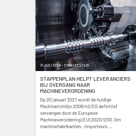
31 JULI 2026 - 3 MIN LEESTIJD
STAPPENPLAN HELPT LEVERANCIERS
BIJ OVERGANG NAAR
MACHINEVERORDENING
Op 20 januari 2027 wordt de huidige
Machinerichtlijn 2006/42/EG definitief
vervangen door de Europese
Machineverordening (EU) 2023/1230. Om
machinefabrikanten, -importeurs …