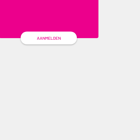
AANMELDEN