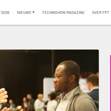
 2026
NIEUWS
TECHNISHOW MAGAZINE
OVER FPT