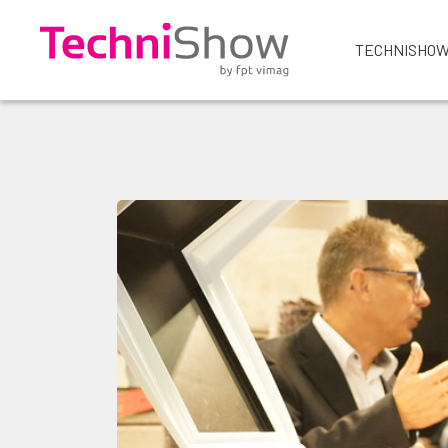
TECHNISHOW