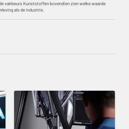
 de vakbeurs Kunststoffen bovendien zien welke waarde
eving als de industrie.