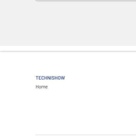
TECHNISHOW
Home