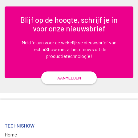
Blijf op de hoogte, schrijf je in
voor onze nieuwsbrief
Meld je aan voor de wekelijkse nieuwsbrief van
TechniShow met al het nieuws uit de
productietechnologie!
AANMELDEN
TECHNISHOW
Home