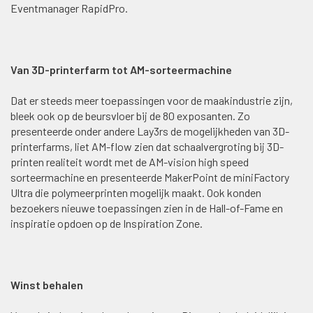
Eventmanager RapidPro.
Van 3D-printerfarm tot AM-sorteermachine
Dat er steeds meer toepassingen voor de maakindustrie zijn,
bleek ook op de beursvloer bij de 80 exposanten. Zo
presenteerde onder andere Lay3rs de mogelijkheden van 3D-
printerfarms, liet AM-flow zien dat schaalvergroting bij 3D-
printen realiteit wordt met de AM-vision high speed
sorteermachine en presenteerde MakerPoint de miniFactory
Ultra die polymeerprinten mogelijk maakt. Ook konden
bezoekers nieuwe toepassingen zien in de Hall-of-Fame en
inspiratie opdoen op de Inspiration Zone.
Winst behalen