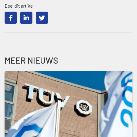
Deel dit artikel
MEER NIEUWS