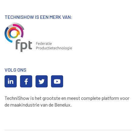
TECHNISHOW IS EEN MERK VAN:
VOLG ONS
TechniShow is het grootste en meest complete platform voor
de maakindustrie van de Benelux.