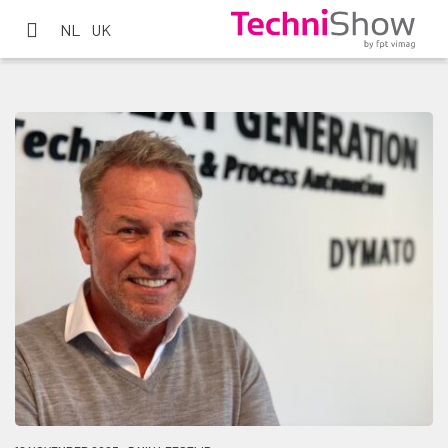
NL
UK