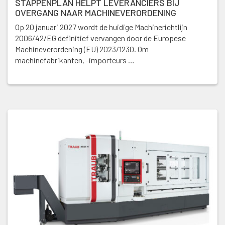
STAPPENPLAN HELPT LEVERANCIERS BIJ
OVERGANG NAAR MACHINEVERORDENING
Op 20 januari 2027 wordt de huidige Machinerichtlijn
2006/42/EG definitief vervangen door de Europese
Machineverordening (EU) 2023/1230. Om
machinefabrikanten, -importeurs …