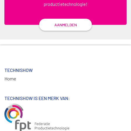
productietechnologie!
AANMELDEN
TECHNISHOW
Home
TECHNISHOW IS EEN MERK VAN: