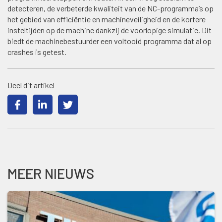
detecteren, de verbeterde kwaliteit van de NC-programma’s op
het gebied van efficiëntie en machineveiligheid en de kortere
insteltijden op de machine dankzij de voorlopige simulatie. Dit
biedt de machinebestuurder een voltooid programma dat al op
crashes is getest.
Deel dit artikel
MEER NIEUWS