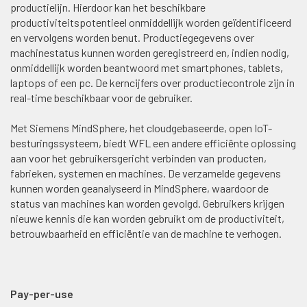
productielijn. Hierdoor kan het beschikbare
productiviteitspotentieel onmiddellijk worden geïdentificeerd
en vervolgens worden benut. Productiegegevens over
machinestatus kunnen worden geregistreerd en, indien nodig,
onmiddellijk worden beantwoord met smartphones, tablets,
laptops of een pc. De kerncijfers over productiecontrole zijn in
real-time beschikbaar voor de gebruiker.
Met Siemens MindSphere, het cloudgebaseerde, open IoT-
besturingssysteem, biedt WFL een andere efficiënte oplossing
aan voor het gebruikersgericht verbinden van producten,
fabrieken, systemen en machines. De verzamelde gegevens
kunnen worden geanalyseerd in MindSphere, waardoor de
status van machines kan worden gevolgd. Gebruikers krijgen
nieuwe kennis die kan worden gebruikt om de productiviteit,
betrouwbaarheid en efficiëntie van de machine te verhogen.
Pay-per-use