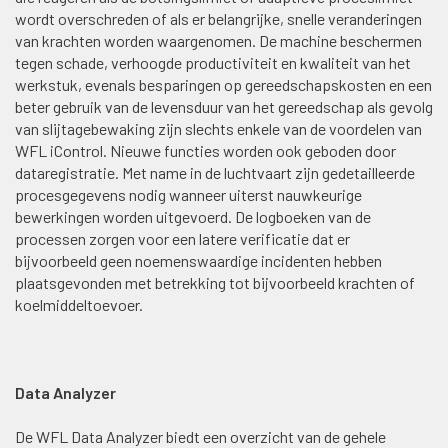
wordt overschreden of als er belangrijke, snelle veranderingen
van krachten worden waargenomen. De machine beschermen
tegen schade, verhoogde productiviteit en kwaliteit van het
werkstuk, evenals besparingen op gereedschapskosten en een
beter gebruik van de levensduur van het gereedschap als gevolg
van slijtagebewaking zijn slechts enkele van de voordelen van
WFL iControl. Nieuwe functies worden ook geboden door
dataregistratie. Met name in de luchtvaart zijn gedetailleerde
procesgegevens nodig wanneer uiterst nauwkeurige
bewerkingen worden uitgevoerd. De logboeken van de
processen zorgen voor een latere verificatie dat er
bijvoorbeeld geen noemenswaardige incidenten hebben
plaatsgevonden met betrekking tot bijvoorbeeld krachten of
koelmiddeltoevoer.
Data Analyzer
De WFL Data Analyzer biedt een overzicht van de gehele