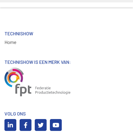
TECHNISHOW
Home
TECHNISHOW IS EEN MERK VAN:
VOLG ONS